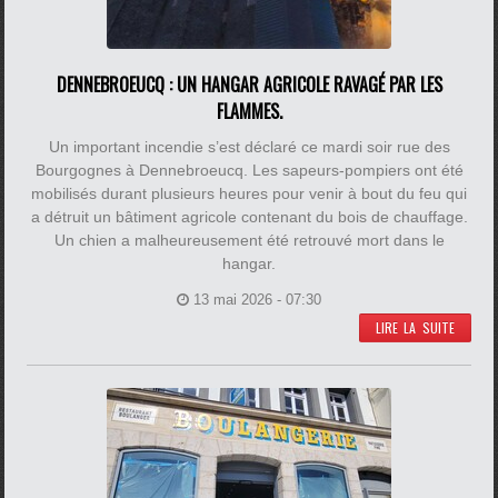
DENNEBROEUCQ : UN HANGAR AGRICOLE RAVAGÉ PAR LES
FLAMMES.
Un important incendie s’est déclaré ce mardi soir rue des
Bourgognes à Dennebroeucq. Les sapeurs-pompiers ont été
mobilisés durant plusieurs heures pour venir à bout du feu qui
a détruit un bâtiment agricole contenant du bois de chauffage.
Un chien a malheureusement été retrouvé mort dans le
hangar.
13 mai 2026 - 07:30
LIRE LA SUITE