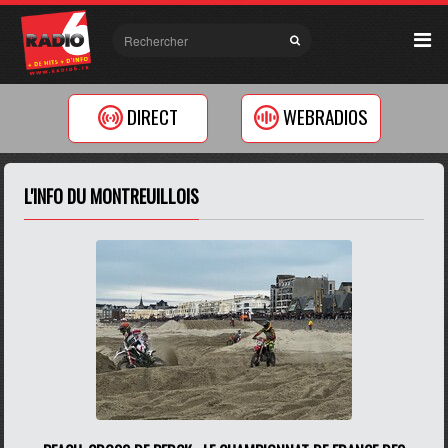
DIRECT
WEBRADIOS
L'INFO DU MONTREUILLOIS