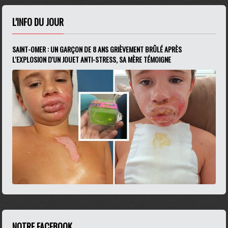
L'INFO DU JOUR
SAINT-OMER : UN GARÇON DE 8 ANS GRIÈVEMENT BRÛLÉ APRÈS
L'EXPLOSION D'UN JOUET ANTI-STRESS, SA MÈRE TÉMOIGNE
NOTRE FACEBOOK