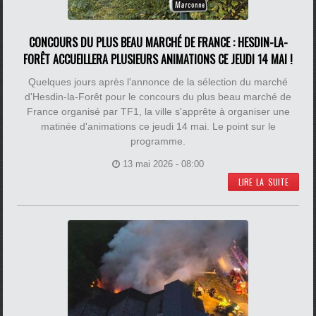
CONCOURS DU PLUS BEAU MARCHÉ DE FRANCE : HESDIN-LA-
FORÊT ACCUEILLERA PLUSIEURS ANIMATIONS CE JEUDI 14 MAI !
Quelques jours après l'annonce de la sélection du marché
d'Hesdin-la-Forêt pour le concours du plus beau marché de
France organisé par TF1, la ville s'apprête à organiser une
matinée d'animations ce jeudi 14 mai. Le point sur le
programme.
13 mai 2026 - 08:00
LIRE LA SUITE