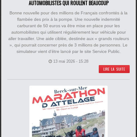
AUTOMOBILISTES QUI ROULENT BEAUCOUP
Bonne nouvelle pour des millions de Français confrontés à la
flambée des prix à la pompe. Une nouvelle indemnité
carburant de 50 euros va être mise en place pour les
automobilistes qui utilisent régulièrement leur véhicule pour
aller travailler. Une aide ciblée, destinée aux « grands rouleurs
», qui pourrait concerner près de 3 millions de personnes. Le
simulateur vient d'être lancé par le site Service Public.
13 mai 2026 - 15:28
LIRE LA SUITE