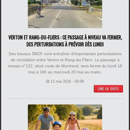
VERTON ET RANG-DU-FLIERS : CE PASSAGE À NIVEAU VA FERMER,
DES PERTURBATIONS À PRÉVOIR DÈS LUNDI
Des travaux SNCF vont entraîner d’importantes perturbations
de circulation entre Verton et Rang-du-Fliers. Le passage à
niveau n°122, situé route de Montreuil, sera fermé du lundi 18
mai à 16h au mercredi 20 mai au matin.
12 mai 2026 - 09:09
LIRE LA SUITE