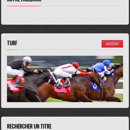
TURF
ACCÉDER
RECHERCHER UN TITRE