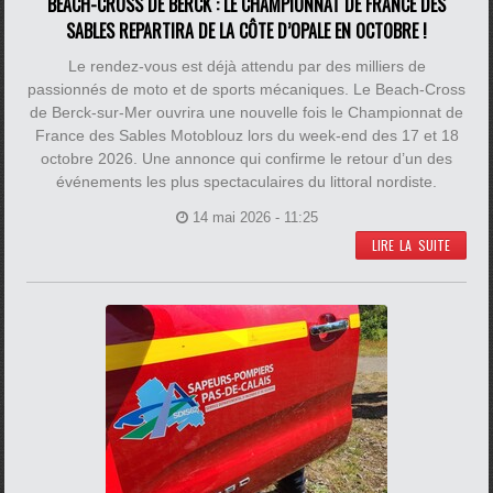
BEACH-CROSS DE BERCK : LE CHAMPIONNAT DE FRANCE DES
SABLES REPARTIRA DE LA CÔTE D’OPALE EN OCTOBRE !
Le rendez-vous est déjà attendu par des milliers de
passionnés de moto et de sports mécaniques. Le Beach-Cross
de Berck-sur-Mer ouvrira une nouvelle fois le Championnat de
France des Sables Motoblouz lors du week-end des 17 et 18
octobre 2026. Une annonce qui confirme le retour d’un des
événements les plus spectaculaires du littoral nordiste.
14 mai 2026 - 11:25
LIRE LA SUITE