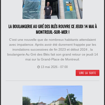
LA BOULANGERIE AU GRÉ DES BLÉS ROUVRE CE JEUDI 14 MAI À
MONTREUIL-SUR-MER !
C’est une nouvelle que de nombreux habitants attendaient
avec impatience. Après avoir été durement frappée par les
inondations successives de fin 2023 et début 2024 , la
boulangerie Au Gré des Blés fait son grand retour ce jeudi 14
mai sur la Grand-Place de Montreuil.
13 mai 2026 - 07:00
LIRE LA SUITE