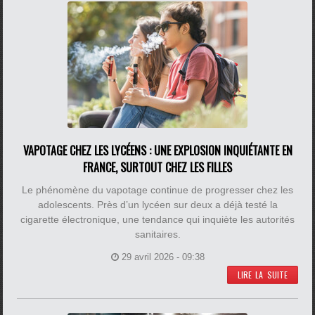
VAPOTAGE CHEZ LES LYCÉENS : UNE EXPLOSION INQUIÉTANTE EN
FRANCE, SURTOUT CHEZ LES FILLES
Le phénomène du vapotage continue de progresser chez les
adolescents. Près d’un lycéen sur deux a déjà testé la
cigarette électronique, une tendance qui inquiète les autorités
sanitaires.
29 avril 2026 - 09:38
LIRE LA SUITE