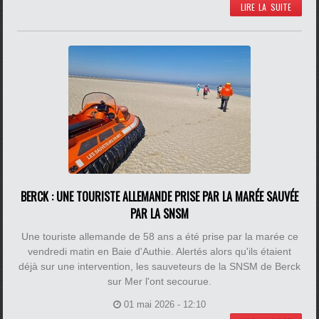
LIRE LA SUITE
BERCK : UNE TOURISTE ALLEMANDE PRISE PAR LA MARÉE SAUVÉE
PAR LA SNSM
Une touriste allemande de 58 ans a été prise par la marée ce
vendredi matin en Baie d'Authie. Alertés alors qu'ils étaient
déjà sur une intervention, les sauveteurs de la SNSM de Berck
sur Mer l'ont secourue.
01 mai 2026 - 12:10