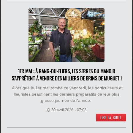
1ER MAI : À RANG-DU-FLIERS, LES SERRES DU MANOIR
S'APPRÊTENT À VENDRE DES MILLIERS DE BRINS DE MUGUET !
Alors que le 1er mai tombe ce vendredi, les horticulteurs et
fleuristes peaufinent les derniers préparatifs de leur plus
grosse journée de l'année.
30 avril 2026 - 07:03
LIRE LA SUITE