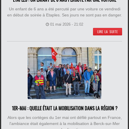
Un enfant de 6 ans a été percuté par une voiture ce vendredi
en début de soirée à Etaples. Ses jours ne sont pas en danger.
01 mai 2026 - 21:02
LIRE LA SUITE
1ER-MAI : QUELLE ÉTAIT LA MOBILISATION DANS LA RÉGION ?
Alors que les cortèges du 1er mai ont défilé partout en France,
l'ambiance était également à la mobilisation à Berck-sur-Mer