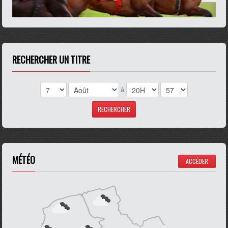
RECHERCHER UN TITRE
à
MÉTÉO
ACCÉDER