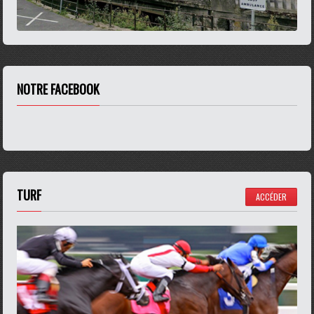
NOTRE FACEBOOK
TURF
ACCÉDER