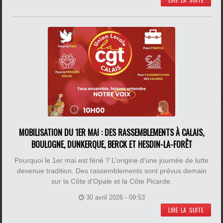
MOBILISATION DU 1ER MAI : DES RASSEMBLEMENTS À CALAIS,
BOULOGNE, DUNKERQUE, BERCK ET HESDIN-LA-FORÊT
Pourquoi le 1er mai est férié ? L’origine d’une journée de lutte
devenue tradition. Des rassemblements sont prévus demain
sur la Côte d'Opale et la Côte Picarde.
30 avril 2026 - 09:53
LIRE LA SUITE