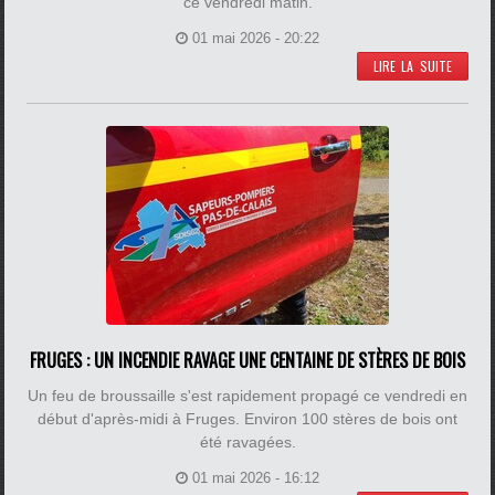
ce vendredi matin.
01 mai 2026 - 20:22
LIRE LA SUITE
FRUGES : UN INCENDIE RAVAGE UNE CENTAINE DE STÈRES DE BOIS
Un feu de broussaille s'est rapidement propagé ce vendredi en
début d'après-midi à Fruges. Environ 100 stères de bois ont
été ravagées.
01 mai 2026 - 16:12