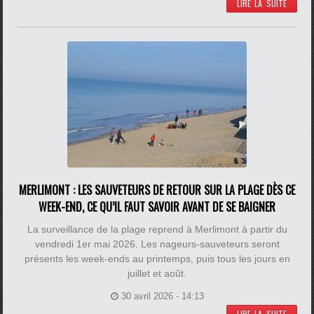
LIRE LA SUITE
MERLIMONT : LES SAUVETEURS DE RETOUR SUR LA PLAGE DÈS CE
WEEK-END, CE QU’IL FAUT SAVOIR AVANT DE SE BAIGNER
La surveillance de la plage reprend à Merlimont à partir du
vendredi 1er mai 2026. Les nageurs-sauveteurs seront
présents les week-ends au printemps, puis tous les jours en
juillet et août.
30 avril 2026 - 14:13
LIRE LA SUITE