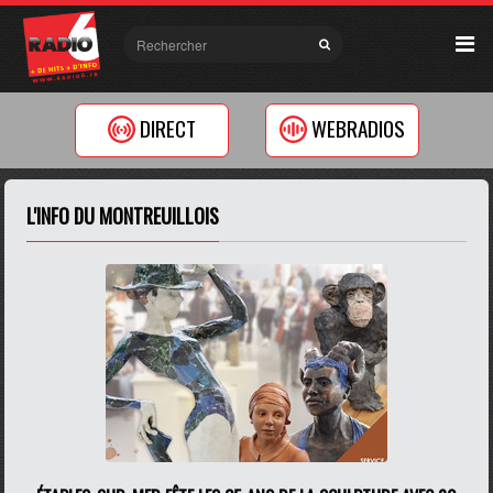
DIRECT
WEBRADIOS
L'INFO DU MONTREUILLOIS