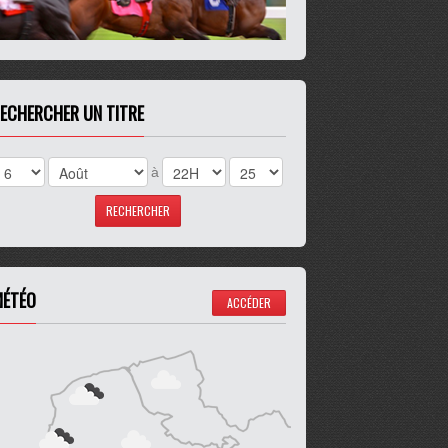
ECHERCHER UN TITRE
à
ÉTÉO
ACCÉDER