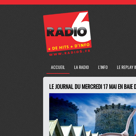
ACCUEIL
LA RADIO
L'INFO
LE REPLAY 
LE JOURNAL DU MERCREDI 17 MAI EN BAIE 