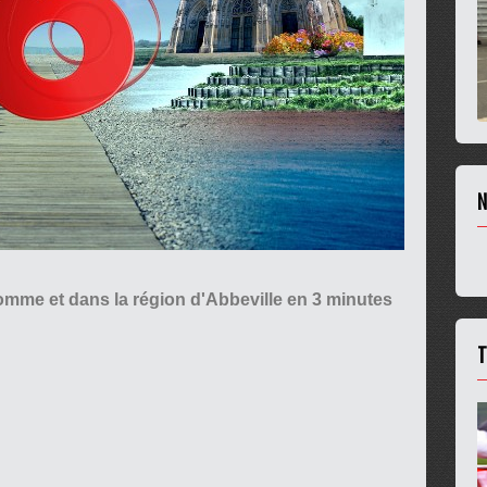
N
Somme et dans la région d'Abbeville en 3 minutes
T