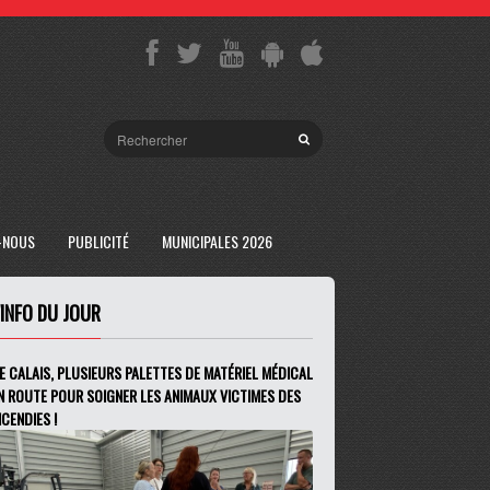
-NOUS
PUBLICITÉ
MUNICIPALES 2026
'INFO DU JOUR
E CALAIS, PLUSIEURS PALETTES DE MATÉRIEL MÉDICAL
N ROUTE POUR SOIGNER LES ANIMAUX VICTIMES DES
NCENDIES !