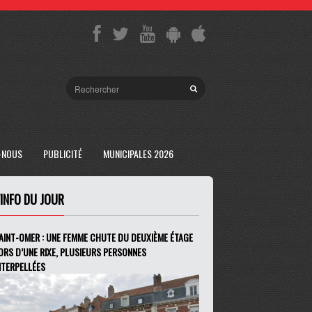
-NOUS
PUBLICITÉ
MUNICIPALES 2026
'INFO DU JOUR
AINT-OMER : UNE FEMME CHUTE DU DEUXIÈME ÉTAGE
ORS D’UNE RIXE, PLUSIEURS PERSONNES
NTERPELLÉES