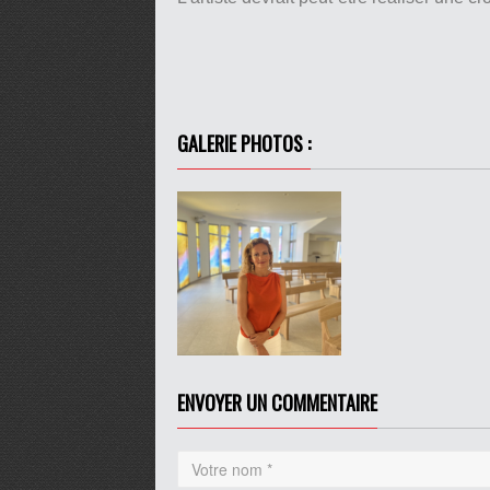
pause
GALERIE PHOTOS :
ENVOYER UN COMMENTAIRE