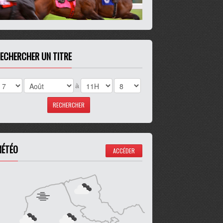
ECHERCHER UN TITRE
à
ÉTÉO
ACCÉDER