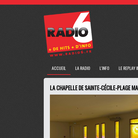
ACCUEIL
LA RADIO
L'INFO
LE REPLAY 
LA CHAPELLE DE SAINTE-CÉCILE-PLAGE MA