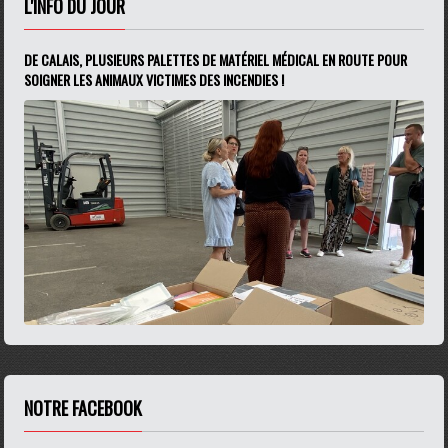
L'INFO DU JOUR
DE CALAIS, PLUSIEURS PALETTES DE MATÉRIEL MÉDICAL EN ROUTE POUR
SOIGNER LES ANIMAUX VICTIMES DES INCENDIES !
NOTRE FACEBOOK