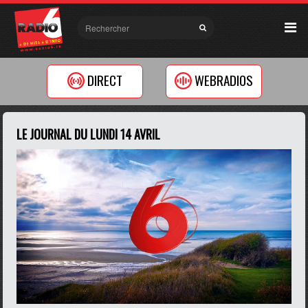
DIRECT
WEBRADIOS
LE JOURNAL DU LUNDI 14 AVRIL