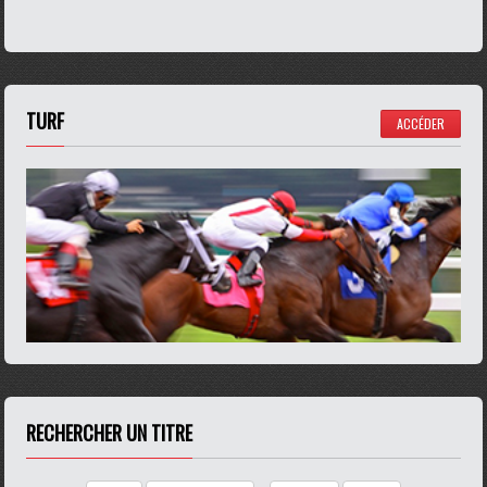
TURF
ACCÉDER
RECHERCHER UN TITRE