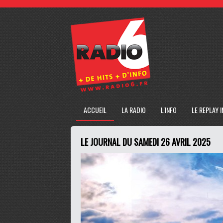
ACCUEIL
LA RADIO
L'INFO
LE REPLAY 
LE JOURNAL DU SAMEDI 26 AVRIL 2025