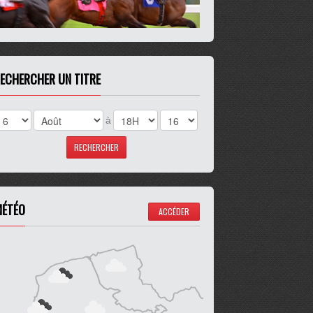
ECHERCHER UN TITRE
à
ÉTÉO
ACCÉDER