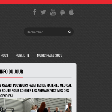
-NOUS
PUBLICITÉ
MUNICIPALES 2026
'INFO DU JOUR
E CALAIS, PLUSIEURS PALETTES DE MATÉRIEL MÉDICAL
N ROUTE POUR SOIGNER LES ANIMAUX VICTIMES DES
NCENDIES !