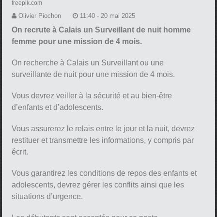
freepik.com
Olivier Piochon
11:40 - 20 mai 2025
On recrute à Calais un Surveillant de nuit homme
femme pour une mission de 4 mois.
On recherche à Calais un Surveillant ou une
surveillante de nuit pour une mission de 4 mois.
Vous devrez veiller à la sécurité et au bien-être
d’enfants et d’adolescents.
Vous assurerez le relais entre le jour et la nuit, devrez
restituer et transmettre les informations, y compris par
écrit.
Vous garantirez les conditions de repos des enfants et
adolescents, devrez gérer les conflits ainsi que les
situations d’urgence.