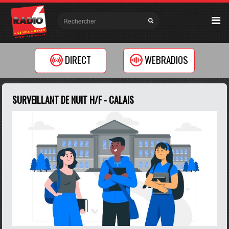
DIRECT
WEBRADIOS
SURVEILLANT DE NUIT H/F - CALAIS