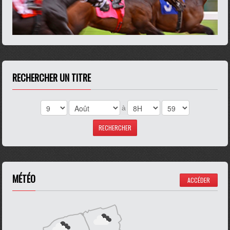
RECHERCHER UN TITRE
à
MÉTÉO
ACCÉDER