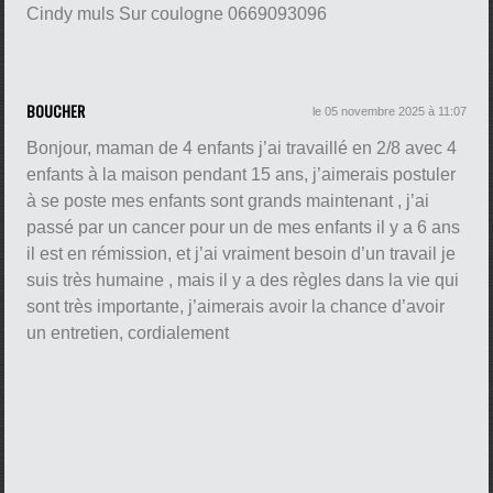
Cindy muls Sur coulogne 0669093096
BOUCHER
le 05 novembre 2025 à 11:07
Bonjour, maman de 4 enfants j’ai travaillé en 2/8 avec 4
enfants à la maison pendant 15 ans, j’aimerais postuler
à se poste mes enfants sont grands maintenant , j’ai
passé par un cancer pour un de mes enfants il y a 6 ans
il est en rémission, et j’ai vraiment besoin d’un travail je
suis très humaine , mais il y a des règles dans la vie qui
sont très importante, j’aimerais avoir la chance d’avoir
un entretien, cordialement