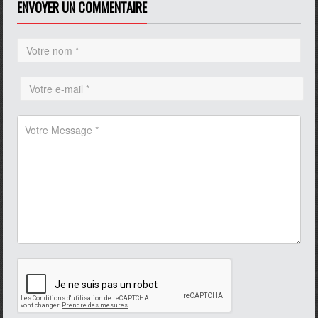
ENVOYER UN COMMENTAIRE