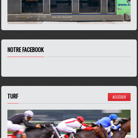
NOTRE FACEBOOK
TURF
ACCÉDER