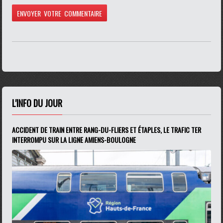
L'INFO DU JOUR
ACCIDENT DE TRAIN ENTRE RANG-DU-FLIERS ET ÉTAPLES, LE TRAFIC TER
INTERROMPU SUR LA LIGNE AMIENS-BOULOGNE