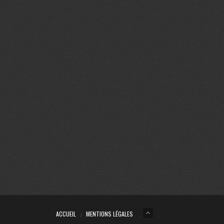
ACCUEIL
MENTIONS LÉGALES