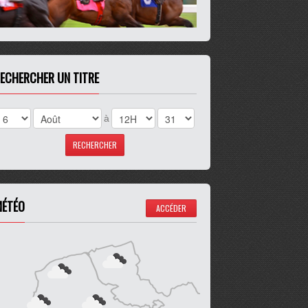
ECHERCHER UN TITRE
à
ÉTÉO
ACCÉDER