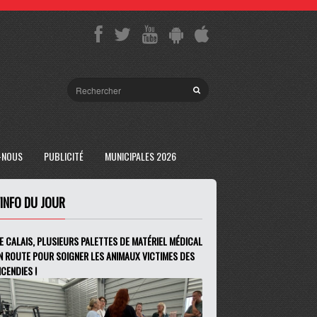
-NOUS
PUBLICITÉ
MUNICIPALES 2026
'INFO DU JOUR
E CALAIS, PLUSIEURS PALETTES DE MATÉRIEL MÉDICAL
N ROUTE POUR SOIGNER LES ANIMAUX VICTIMES DES
NCENDIES !