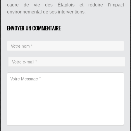
cadre de vie des Étaplois et réduire l’impact
environnemental de ses interventions.
ENVOYER UN COMMENTAIRE