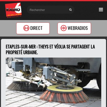
DIRECT
WEBRADIOS
ETAPLES-SUR-MER : THEYS ET VÉOLIA SE PARTAGENT LA
PROPRETÉ URBAINE.