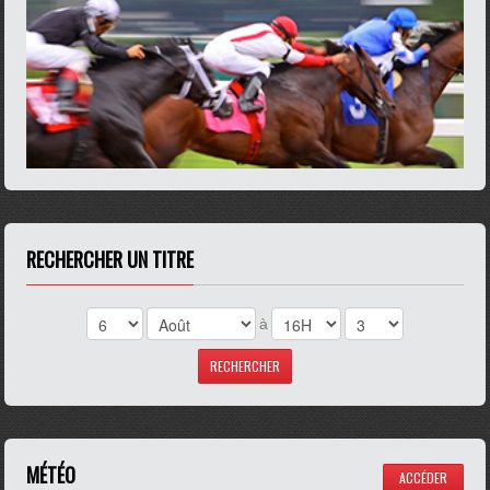
RECHERCHER UN TITRE
à
MÉTÉO
ACCÉDER