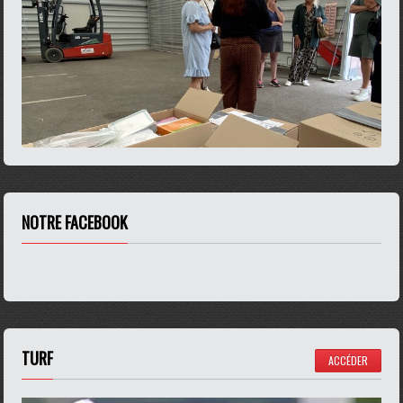
NOTRE FACEBOOK
TURF
ACCÉDER