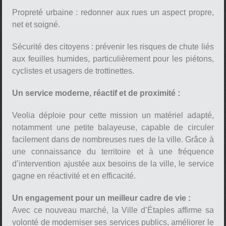
Propreté urbaine : redonner aux rues un aspect propre,
net et soigné.
Sécurité des citoyens : prévenir les risques de chute liés
aux feuilles humides, particulièrement pour les piétons,
cyclistes et usagers de trottinettes.
Un service moderne, réactif et de proximité :
Veolia déploie pour cette mission un matériel adapté,
notamment une petite balayeuse, capable de circuler
facilement dans de nombreuses rues de la ville. Grâce à
une connaissance du territoire et à une fréquence
d’intervention ajustée aux besoins de la ville, le service
gagne en réactivité et en efficacité.
Un engagement pour un meilleur cadre de vie :
Avec ce nouveau marché, la Ville d’Étaples affirme sa
volonté de moderniser ses services publics, améliorer le