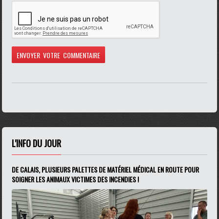
L'INFO DU JOUR
DE CALAIS, PLUSIEURS PALETTES DE MATÉRIEL MÉDICAL EN ROUTE POUR
SOIGNER LES ANIMAUX VICTIMES DES INCENDIES !