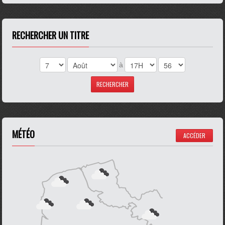
RECHERCHER UN TITRE
à
MÉTÉO
ACCÉDER