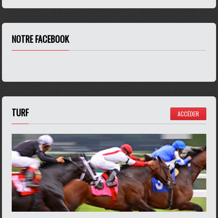
NOTRE FACEBOOK
TURF
ACCÉDER