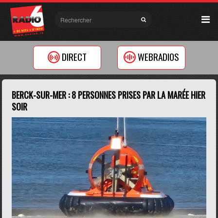
DIRECT
WEBRADIOS
BERCK-SUR-MER : 8 PERSONNES PRISES PAR LA MARÉE HIER
SOIR