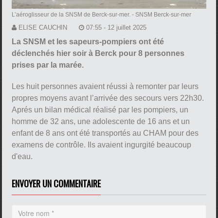
L’aéroglisseur de la SNSM de Berck-sur-mer. - SNSM Berck-sur-mer
ELISE CAUCHIN
07:55 - 12 juillet 2025
La SNSM et les sapeurs-pompiers ont été
déclenchés hier soir à Berck pour 8 personnes
prises par la marée.
Les huit personnes avaient réussi à remonter par leurs
propres moyens avant l’arrivée des secours vers 22h30.
Aprés un bilan médical réalisé par les pompiers, un
homme de 32 ans, une adolescente de 16 ans et un
enfant de 8 ans ont été transportés au CHAM pour des
examens de contrôle. Ils avaient ingurgité beaucoup
d'eau.
ENVOYER UN COMMENTAIRE