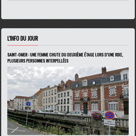
L'INFO DU JOUR
SAINT-OMER : UNE FEMME CHUTE DU DEUXIÈME ÉTAGE LORS D’UNE RIXE,
PLUSIEURS PERSONNES INTERPELLÉES