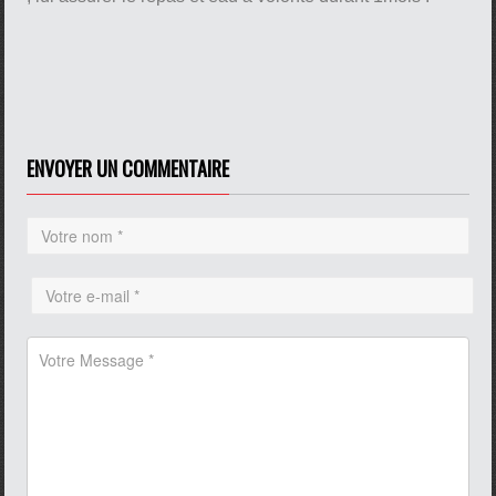
ENVOYER UN COMMENTAIRE