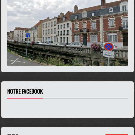
NOTRE FACEBOOK