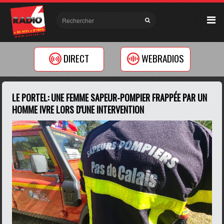
DIRECT
WEBRADIOS
LE PORTEL: UNE FEMME SAPEUR-POMPIER FRAPPÉE PAR UN
HOMME IVRE LORS D'UNE INTERVENTION