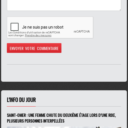
L'INFO DU JOUR
SAINT-OMER : UNE FEMME CHUTE DU DEUXIÈME ÉTAGE LORS D’UNE RIXE,
PLUSIEURS PERSONNES INTERPELLÉES