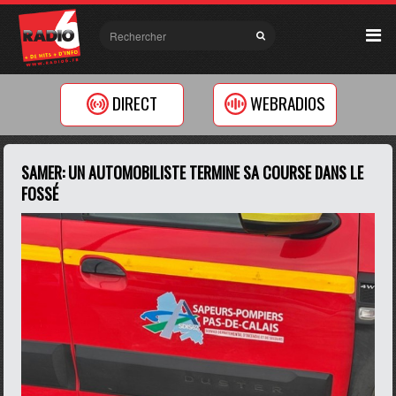
DIRECT
WEBRADIOS
SAMER: UN AUTOMOBILISTE TERMINE SA COURSE DANS LE
FOSSÉ