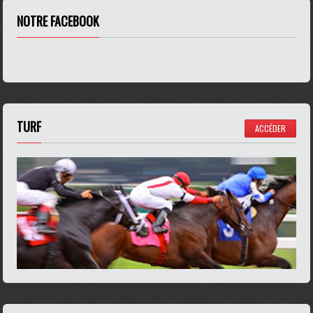
NOTRE FACEBOOK
TURF
ACCÉDER