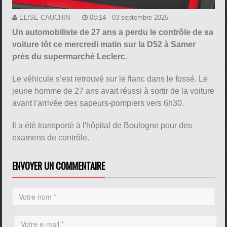
ELISE CAUCHIN
08:14 - 03 septembre 2025
Un automobiliste de 27 ans a perdu le contrôle de sa
voiture tôt ce mercredi matin sur la D52 à Samer
près du supermarché Leclerc.
Le véhicule s’est retrouvé sur le flanc dans le fossé. Le
jeune homme de 27 ans avait réussi à sortir de la voiture
avant l'arrivée des sapeurs-pompiers vers 6h30.
Il a été transporté à l'hôpital de Boulogne pour des
examens de contrôle.
ENVOYER UN COMMENTAIRE