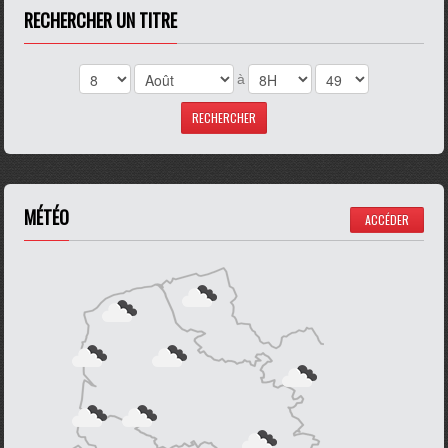
RECHERCHER UN TITRE
à
MÉTÉO
ACCÉDER