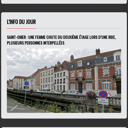
L'INFO DU JOUR
SAINT-OMER : UNE FEMME CHUTE DU DEUXIÈME ÉTAGE LORS D’UNE RIXE,
PLUSIEURS PERSONNES INTERPELLÉES