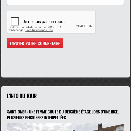
L'INFO DU JOUR
SAINT-OMER : UNE FEMME CHUTE DU DEUXIÈME ÉTAGE LORS D’UNE RIXE,
PLUSIEURS PERSONNES INTERPELLÉES