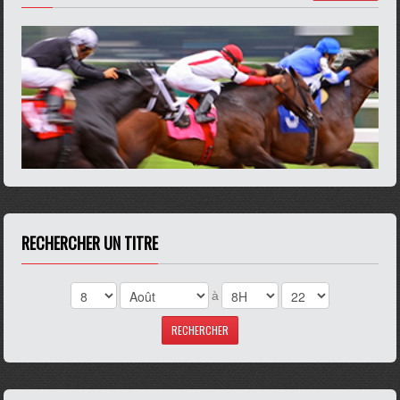
RECHERCHER UN TITRE
à