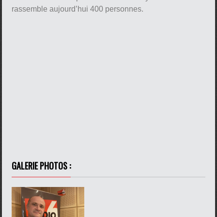
rassemble aujourd’hui 400 personnes.
pause
GALERIE PHOTOS :