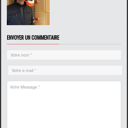
ENVOYER UN COMMENTAIRE