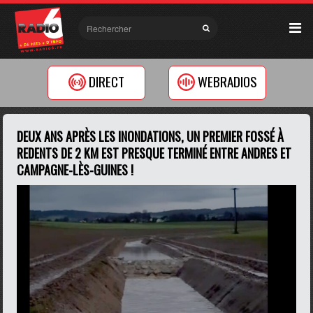
DIRECT
WEBRADIOS
DEUX ANS APRÈS LES INONDATIONS, UN PREMIER FOSSÉ À
REDENTS DE 2 KM EST PRESQUE TERMINÉ ENTRE ANDRES ET
CAMPAGNE-LÈS-GUINES !