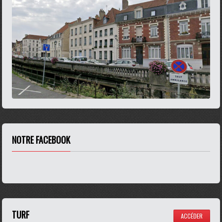
NOTRE FACEBOOK
TURF
ACCÉDER