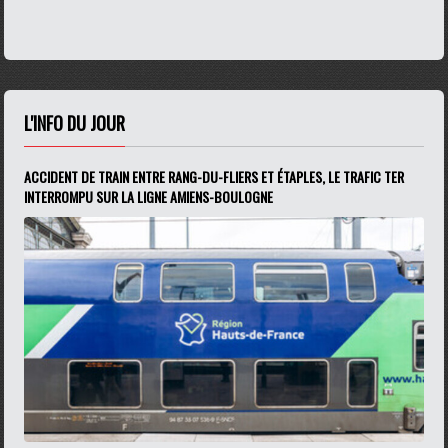
L'INFO DU JOUR
ACCIDENT DE TRAIN ENTRE RANG-DU-FLIERS ET ÉTAPLES, LE TRAFIC TER
INTERROMPU SUR LA LIGNE AMIENS-BOULOGNE