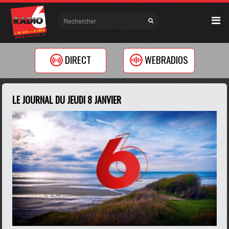
DIRECT
WEBRADIOS
LE JOURNAL DU JEUDI 8 JANVIER