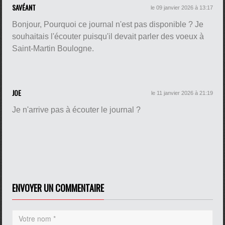
SAVÉANT
le 09 janvier 2026 à 13:17
Bonjour, Pourquoi ce journal n'est pas disponible ? Je
souhaitais l'écouter puisqu'il devait parler des voeux à
Saint-Martin Boulogne.
JOE
le 11 janvier 2026 à 21:19
Je n'arrive pas à écouter le journal ?
ENVOYER UN COMMENTAIRE