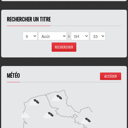
RECHERCHER UN TITRE
à
MÉTÉO
ACCÉDER