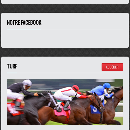
NOTRE FACEBOOK
TURF
ACCÉDER