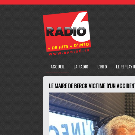
ACCUEIL
LA RADIO
L'INFO
LE REPLAY 
LE MAIRE DE BERCK VICTIME D'UN ACCIDE