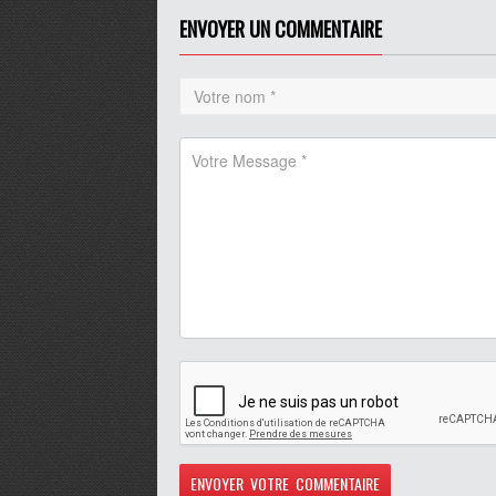
ENVOYER UN COMMENTAIRE