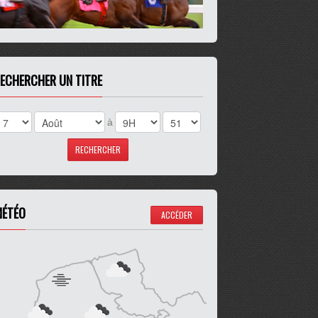
ECHERCHER UN TITRE
à
ÉTÉO
ACCÉDER