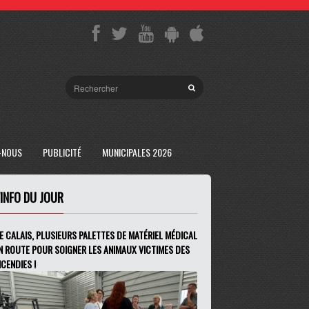
-NOUS
PUBLICITÉ
MUNICIPALES 2026
'INFO DU JOUR
E CALAIS, PLUSIEURS PALETTES DE MATÉRIEL MÉDICAL
N ROUTE POUR SOIGNER LES ANIMAUX VICTIMES DES
NCENDIES !