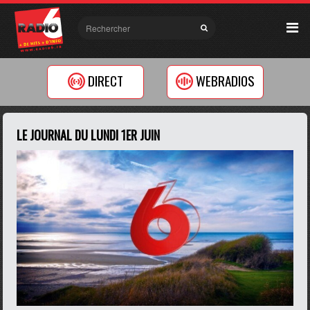
DIRECT
WEBRADIOS
LE JOURNAL DU LUNDI 1ER JUIN