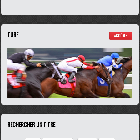
TURF
ACCÉDER
RECHERCHER UN TITRE