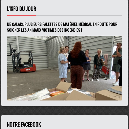
L'INFO DU JOUR
DE CALAIS, PLUSIEURS PALETTES DE MATÉRIEL MÉDICAL EN ROUTE POUR
SOIGNER LES ANIMAUX VICTIMES DES INCENDIES !
NOTRE FACEBOOK