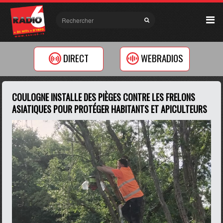
DIRECT
WEBRADIOS
COULOGNE INSTALLE DES PIÈGES CONTRE LES FRELONS
ASIATIQUES POUR PROTÉGER HABITANTS ET APICULTEURS