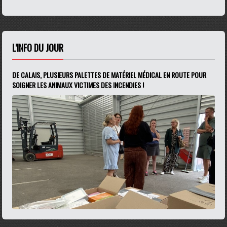
L'INFO DU JOUR
DE CALAIS, PLUSIEURS PALETTES DE MATÉRIEL MÉDICAL EN ROUTE POUR
SOIGNER LES ANIMAUX VICTIMES DES INCENDIES !