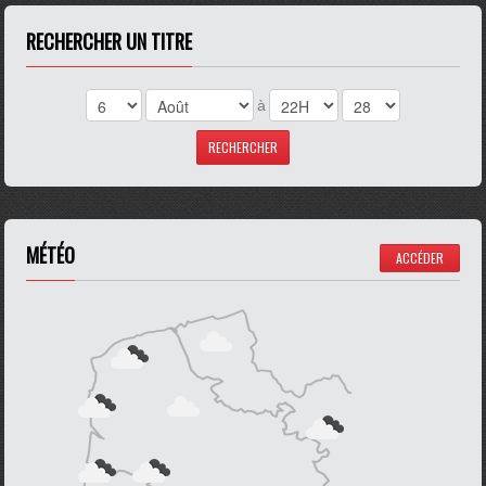
RECHERCHER UN TITRE
à
MÉTÉO
ACCÉDER