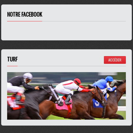
NOTRE FACEBOOK
TURF
ACCÉDER