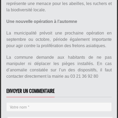
représente une menace pour les abeilles, les ruchers et
la biodiversité locale.
Une nouvelle opération à l’automne
La municipalité prévoit une prochaine opération en
septembre ou octobre, période également importante
pour agir contre la prolifération des frelons asiatiques.
La commune demande aux habitants de ne pas
manipuler ni déplacer les pièges installés. En cas
d’anomalie constatée sur l’un des dispositifs, il faut
contacter directement la mairie au 03 21 36 92 80
ENVOYER UN COMMENTAIRE