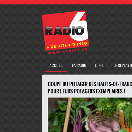
ACCUEIL
LA RADIO
L'INFO
LE REPLAY 
COUPE DU POTAGER DES HAUTS-DE-FRANCE
POUR LEURS POTAGERS EXEMPLAIRES !