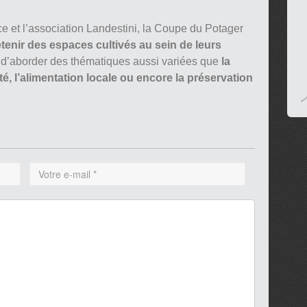
 et l’association Landestini, la Coupe du Potager
tenir des espaces cultivés au sein de leurs
 d’aborder des thématiques aussi variées que
la
nté, l’alimentation locale ou encore la préservation