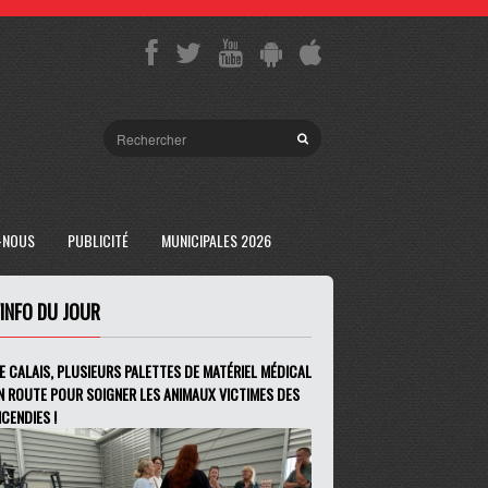
-NOUS
PUBLICITÉ
MUNICIPALES 2026
'INFO DU JOUR
E CALAIS, PLUSIEURS PALETTES DE MATÉRIEL MÉDICAL
N ROUTE POUR SOIGNER LES ANIMAUX VICTIMES DES
NCENDIES !