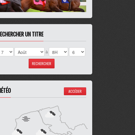
ECHERCHER UN TITRE
à
ÉTÉO
ACCÉDER