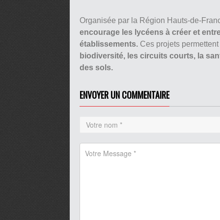
Organisée par la Région Hauts-de-France
encourage les lycéens à créer et entre
établissements.
Ces projets permettent
biodiversité, les circuits courts, la sa
des sols.
ENVOYER UN COMMENTAIRE