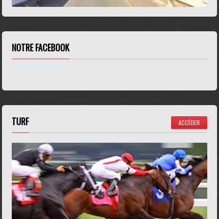
NOTRE FACEBOOK
TURF
ACCÉDER