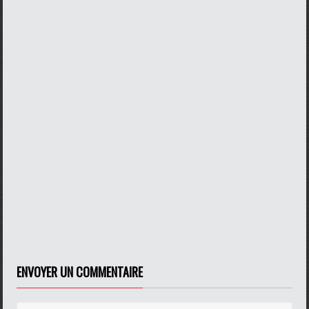
ENVOYER UN COMMENTAIRE