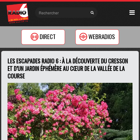
DIRECT
WEBRADIOS
LES ESCAPADES RADIO 6 : À LA DÉCOUVERTE DU CRESSON
ET D’UN JARDIN ÉPHÉMÈRE AU CŒUR DE LA VALLÉE DE LA
COURSE