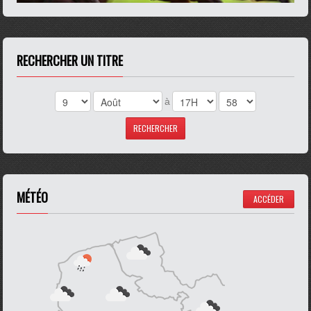
RECHERCHER UN TITRE
à
MÉTÉO
ACCÉDER