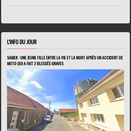
L'INFO DU JOUR
SAMER : UNE JEUNE FILLE ENTRE LA VIE ET LA MORT APRÈS UN ACCIDENT DE
MOTO QUI A FAIT 2 BLESSÉS GRAVES