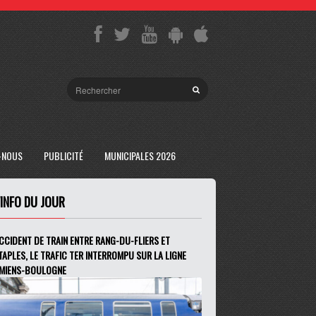
-NOUS
PUBLICITÉ
MUNICIPALES 2026
'INFO DU JOUR
CCIDENT DE TRAIN ENTRE RANG-DU-FLIERS ET
TAPLES, LE TRAFIC TER INTERROMPU SUR LA LIGNE
MIENS-BOULOGNE