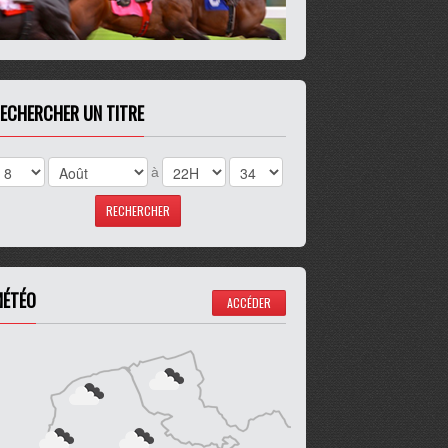
ECHERCHER UN TITRE
à
ÉTÉO
ACCÉDER