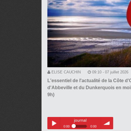
ELISE CAUCHIN
09:10 - 07 juillet 2026
L'essentiel de l'actualité de la Côte 
d'Abbeville et du Dunkerquois en moi
9h)
journal
0:00
0:00