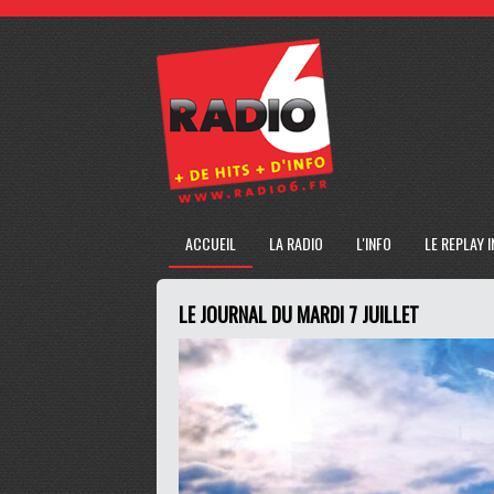
ACCUEIL
LA RADIO
L'INFO
LE REPLAY 
LE JOURNAL DU MARDI 7 JUILLET