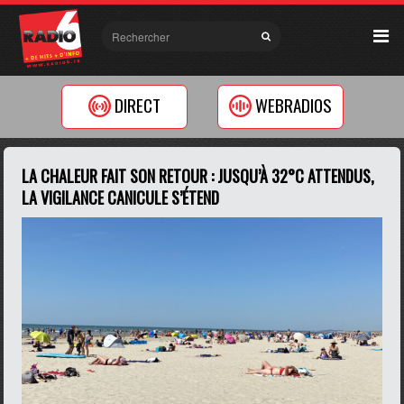
DIRECT
WEBRADIOS
LA CHALEUR FAIT SON RETOUR : JUSQU’À 32°C ATTENDUS,
LA VIGILANCE CANICULE S’ÉTEND