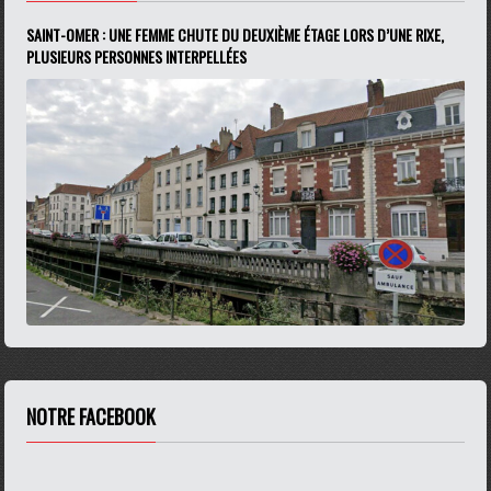
SAINT-OMER : UNE FEMME CHUTE DU DEUXIÈME ÉTAGE LORS D’UNE RIXE,
PLUSIEURS PERSONNES INTERPELLÉES
NOTRE FACEBOOK