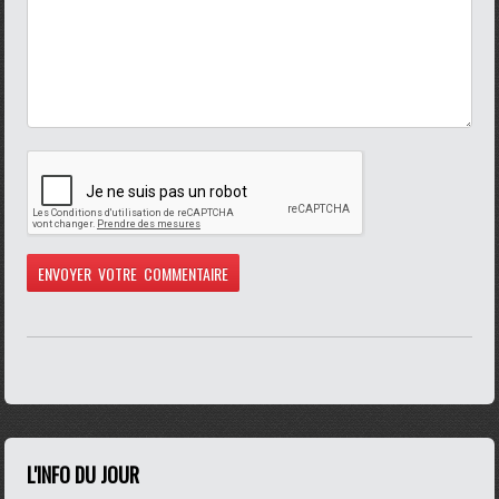
L'INFO DU JOUR