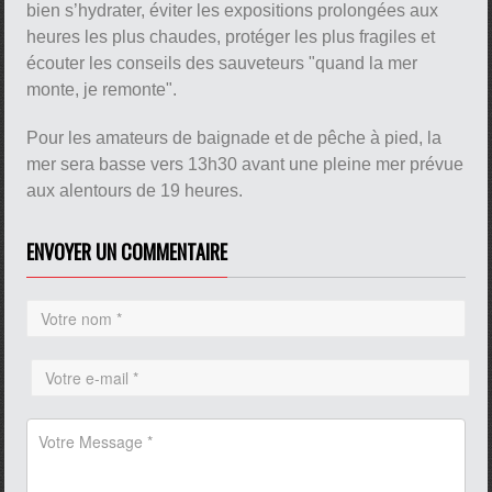
bien s’hydrater, éviter les expositions prolongées aux
heures les plus chaudes, protéger les plus fragiles et
écouter les conseils des sauveteurs "quand la mer
monte, je remonte".
Pour les amateurs de baignade et de pêche à pied, la
mer sera basse vers 13h30 avant une pleine mer prévue
aux alentours de 19 heures.
ENVOYER UN COMMENTAIRE