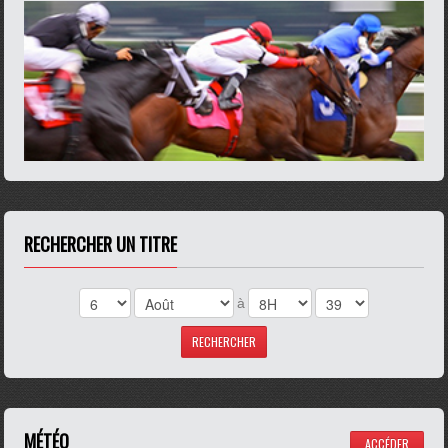
RECHERCHER UN TITRE
à
MÉTÉO
ACCÉDER