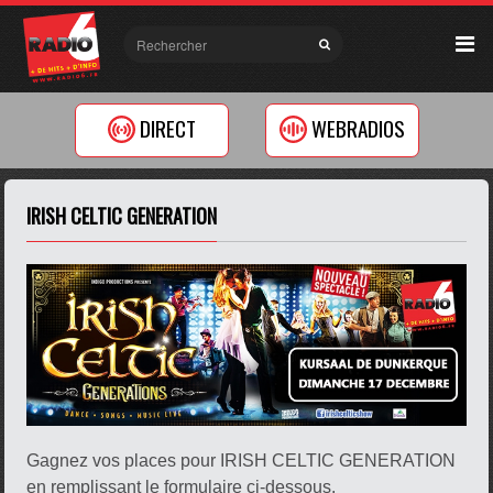
DIRECT
WEBRADIOS
IRISH CELTIC GENERATION
Gagnez vos places pour IRISH CELTIC GENERATION
en remplissant le formulaire ci-dessous.