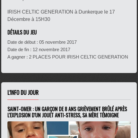
IRISH CELTIC GENERATION à Dunkerque le 17
Décembre à 15H30
DÉTAILS DU JEU
Date de début :
05 novembre 2017
Date de fin :
12 novembre 2017
A gagner : 2 PLACES POUR IRISH CELTIC GENERATION
L'INFO DU JOUR
SAINT-OMER : UN GARÇON DE 8 ANS GRIÈVEMENT BRÛLÉ APRÈS
L'EXPLOSION D'UN JOUET ANTI-STRESS, SA MÈRE TÉMOIGNE