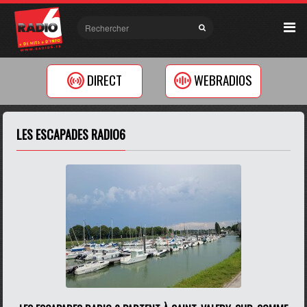
DIRECT
WEBRADIOS
LES ESCAPADES RADIO6