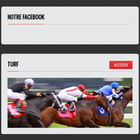
NOTRE FACEBOOK
TURF
ACCÉDER