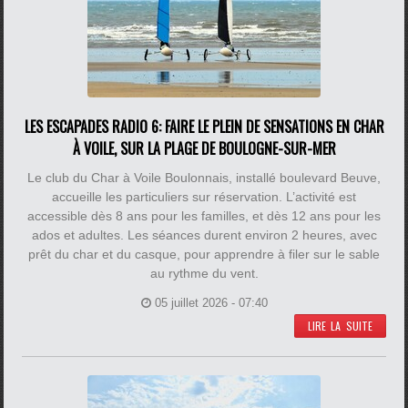
LES ESCAPADES RADIO 6: FAIRE LE PLEIN DE SENSATIONS EN CHAR
À VOILE, SUR LA PLAGE DE BOULOGNE-SUR-MER
Le club du Char à Voile Boulonnais, installé boulevard Beuve,
accueille les particuliers sur réservation. L’activité est
accessible dès 8 ans pour les familles, et dès 12 ans pour les
ados et adultes. Les séances durent environ 2 heures, avec
prêt du char et du casque, pour apprendre à filer sur le sable
au rythme du vent.
05 juillet 2026 - 07:40
LIRE LA SUITE