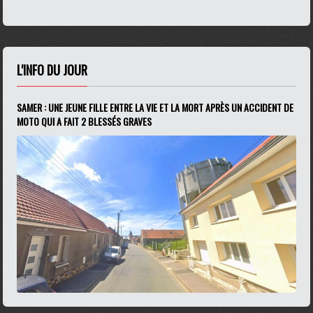
L'INFO DU JOUR
SAMER : UNE JEUNE FILLE ENTRE LA VIE ET LA MORT APRÈS UN ACCIDENT DE
MOTO QUI A FAIT 2 BLESSÉS GRAVES