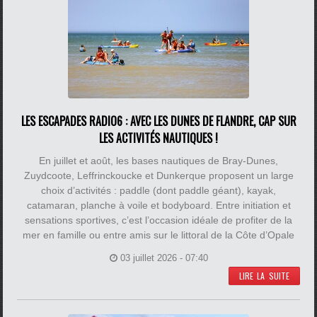
LES ESCAPADES RADIO6 : AVEC LES DUNES DE FLANDRE, CAP SUR
LES ACTIVITÉS NAUTIQUES !
En juillet et août, les bases nautiques de Bray-Dunes,
Zuydcoote, Leffrinckoucke et Dunkerque proposent un large
choix d’activités : paddle (dont paddle géant), kayak,
catamaran, planche à voile et bodyboard. Entre initiation et
sensations sportives, c’est l’occasion idéale de profiter de la
mer en famille ou entre amis sur le littoral de la Côte d’Opale
03 juillet 2026 - 07:40
LIRE LA SUITE