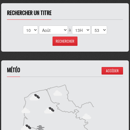
RECHERCHER UN TITRE
à
MÉTÉO
ACCÉDER