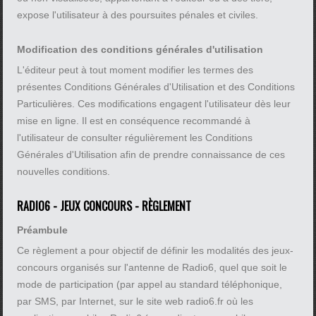
expose l'utilisateur à des poursuites pénales et civiles.
Modification des conditions générales d'utilisation
L'éditeur peut à tout moment modifier les termes des
présentes Conditions Générales d'Utilisation et des Conditions
Particulières. Ces modifications engagent l'utilisateur dès leur
mise en ligne. Il est en conséquence recommandé à
l'utilisateur de consulter régulièrement les Conditions
Générales d'Utilisation afin de prendre connaissance de ces
nouvelles conditions.
RADIO6 - JEUX CONCOURS - RÈGLEMENT
Préambule
Ce règlement a pour objectif de définir les modalités des jeux-
concours organisés sur l'antenne de Radio6, quel que soit le
mode de participation (par appel au standard téléphonique,
par SMS, par Internet, sur le site web radio6.fr où les