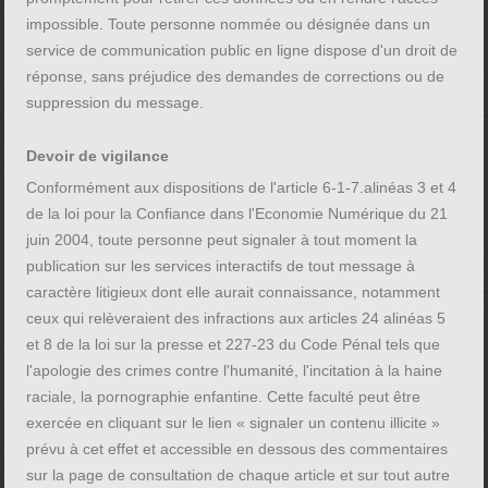
impossible. Toute personne nommée ou désignée dans un
service de communication public en ligne dispose d'un droit de
réponse, sans préjudice des demandes de corrections ou de
suppression du message.
Devoir de vigilance
Conformément aux dispositions de l'article 6-1-7.alinéas 3 et 4
de la loi pour la Confiance dans l'Economie Numérique du 21
juin 2004, toute personne peut signaler à tout moment la
publication sur les services interactifs de tout message à
caractère litigieux dont elle aurait connaissance, notamment
ceux qui relèveraient des infractions aux articles 24 alinéas 5
et 8 de la loi sur la presse et 227-23 du Code Pénal tels que
l'apologie des crimes contre l'humanité, l'incitation à la haine
raciale, la pornographie enfantine. Cette faculté peut être
exercée en cliquant sur le lien « signaler un contenu illicite »
prévu à cet effet et accessible en dessous des commentaires
sur la page de consultation de chaque article et sur tout autre