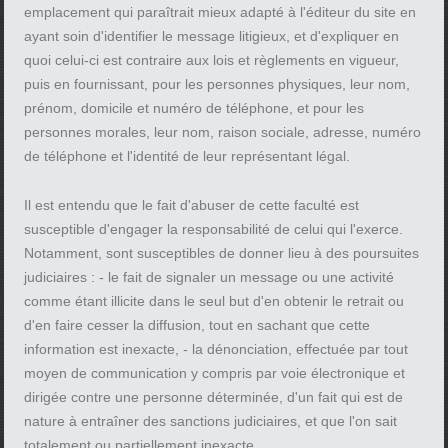
emplacement qui paraîtrait mieux adapté à l'éditeur du site en
ayant soin d'identifier le message litigieux, et d'expliquer en
quoi celui-ci est contraire aux lois et règlements en vigueur,
puis en fournissant, pour les personnes physiques, leur nom,
prénom, domicile et numéro de téléphone, et pour les
personnes morales, leur nom, raison sociale, adresse, numéro
de téléphone et l'identité de leur représentant légal.
Il est entendu que le fait d'abuser de cette faculté est
susceptible d'engager la responsabilité de celui qui l'exerce.
Notamment, sont susceptibles de donner lieu à des poursuites
judiciaires : - le fait de signaler un message ou une activité
comme étant illicite dans le seul but d'en obtenir le retrait ou
d'en faire cesser la diffusion, tout en sachant que cette
information est inexacte, - la dénonciation, effectuée par tout
moyen de communication y compris par voie électronique et
dirigée contre une personne déterminée, d'un fait qui est de
nature à entraîner des sanctions judiciaires, et que l'on sait
totalement ou partiellement inexacte.