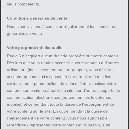
seuls compétents.
Conditions générales de vente
Nous vous invitons à consulter régulièrement les conditions
générales de vente.
Votre propriété intellectuelle
Radio 6 n'acquiert aucun droit de propriété sur votre contenu.
Dès lors que vous rendez accessible votre contenu à d'autres
utilisateurs (indistinctement ou par groupes), vous déclarez
accepter que ceux-ci disposent à titre gratuit et à des fins
exclusivement personnelles, de la faculté de visualiser votre
contenu sur le site ou à partir du site, sur d'autres supports de
communication électroniques (notamment les téléphones
mobiles) et ce pendant toute la durée de l'hébergement de
votre contenu sur le site. En outre, pendant la durée de
l'hébergement de votre contenu, vous nous autorisez à
reproduire / représenter votre contenu et, si besoin, à en