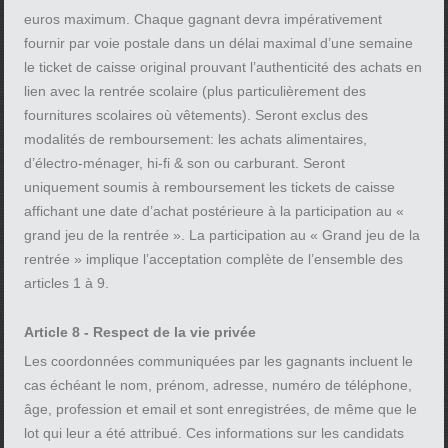
euros maximum. Chaque gagnant devra impérativement
fournir par voie postale dans un délai maximal d’une semaine
le ticket de caisse original prouvant l’authenticité des achats en
lien avec la rentrée scolaire (plus particulièrement des
fournitures scolaires où vêtements). Seront exclus des
modalités de remboursement: les achats alimentaires,
d’électro-ménager, hi-fi & son ou carburant. Seront
uniquement soumis à remboursement les tickets de caisse
affichant une date d’achat postérieure à la participation au «
grand jeu de la rentrée ». La participation au « Grand jeu de la
rentrée » implique l’acceptation complète de l’ensemble des
articles 1 à 9.
Article 8 - Respect de la vie privée
Les coordonnées communiquées par les gagnants incluent le
cas échéant le nom, prénom, adresse, numéro de téléphone,
âge, profession et email et sont enregistrées, de même que le
lot qui leur a été attribué. Ces informations sur les candidats