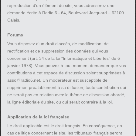
reproduction d'un élément du site, vous adresserez une
demande écrite à Radio 6 - 64, Boulevard Jacquard – 62100
Calais.
Forums
Vous disposez d'un droit d'accès, de modification, de
rectification et de suppression des données qui vous
concernent (art. 34 de la loi "Informatique et Libertés" du 6
janvier 1978). Vous pouvez à tout moment demander que vos
contributions à cet espace de discussion soient supprimées à
asso@radio6.net. Un modérateur est susceptible de
supprimer, préalablement à sa diffusion, toute contribution qui
ne serait pas en relation avec le thème de discussion abordé,
la ligne éditoriale du site, ou qui serait contraire à la loi.
Application de la loi française
Le droit applicable est le droit français. En conséquence, en
cas de litige concernant le site, les tribunaux français seront