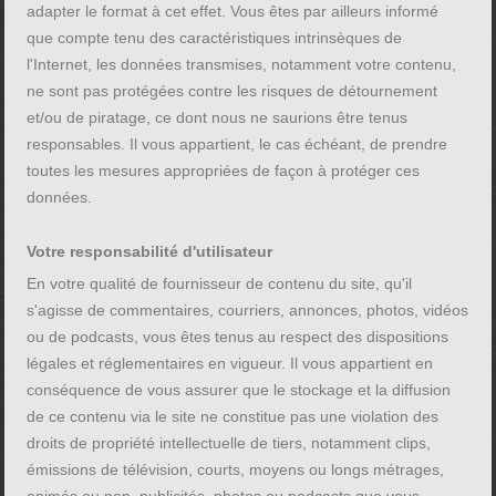
adapter le format à cet effet. Vous êtes par ailleurs informé
que compte tenu des caractéristiques intrinsèques de
l'Internet, les données transmises, notamment votre contenu,
ne sont pas protégées contre les risques de détournement
et/ou de piratage, ce dont nous ne saurions être tenus
responsables. Il vous appartient, le cas échéant, de prendre
toutes les mesures appropriées de façon à protéger ces
données.
Votre responsabilité d'utilisateur
En votre qualité de fournisseur de contenu du site, qu'il
s'agisse de commentaires, courriers, annonces, photos, vidéos
ou de podcasts, vous êtes tenus au respect des dispositions
légales et réglementaires en vigueur. Il vous appartient en
conséquence de vous assurer que le stockage et la diffusion
de ce contenu via le site ne constitue pas une violation des
droits de propriété intellectuelle de tiers, notamment clips,
émissions de télévision, courts, moyens ou longs métrages,