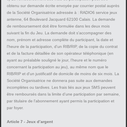
obtenu sur demande écrite envoyée par courrier postal auprès
de la Société Organisatrice adressée à : RADIO6 service jeux
antenne, 64 Boulevard Jacquard 62100 Calais. La demande
de remboursement doit être formulée dans les deux mois
suivant la fin du Jeu. La demande doit s'accompagner des
nom, prénom et adresse complète du participant, la date et
l'heure de la participation, d'un RIB/RIP, de la copie du contrat
et de la facture détaillée de son opérateur téléphonique (en
ayant au préalable souligné le jour, l’heure et le numéro
concernant la participation au jeu), au même nom que le
RIB/RIP et d'un justificatif de domicile de moins de six mois. La
Société Organisatrice ne donnera pas suite aux demandes
incomplètes ou tardives. Les frais liés aux jeux SMS peuvent
être remboursés dans la limite d’une participation par semaine,
par titulaire de l'abonnement ayant permis la participation et
par foyer.
Article 7 - Jeux d’argent