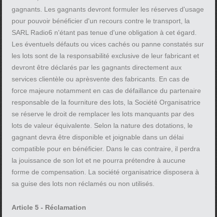
gagnants. Les gagnants devront formuler les réserves d'usage
pour pouvoir bénéficier d'un recours contre le transport, la
SARL Radio6 n'étant pas tenue d'une obligation à cet égard.
Les éventuels défauts ou vices cachés ou panne constatés sur
les lots sont de la responsabilité exclusive de leur fabricant et
devront être déclarés par les gagnants directement aux
services clientèle ou aprèsvente des fabricants. En cas de
force majeure notamment en cas de défaillance du partenaire
responsable de la fourniture des lots, la Société Organisatrice
se réserve le droit de remplacer les lots manquants par des
lots de valeur équivalente. Selon la nature des dotations, le
gagnant devra être disponible et joignable dans un délai
compatible pour en bénéficier. Dans le cas contraire, il perdra
la jouissance de son lot et ne pourra prétendre à aucune
forme de compensation. La société organisatrice disposera à
sa guise des lots non réclamés ou non utilisés.
Article 5 - Réclamation