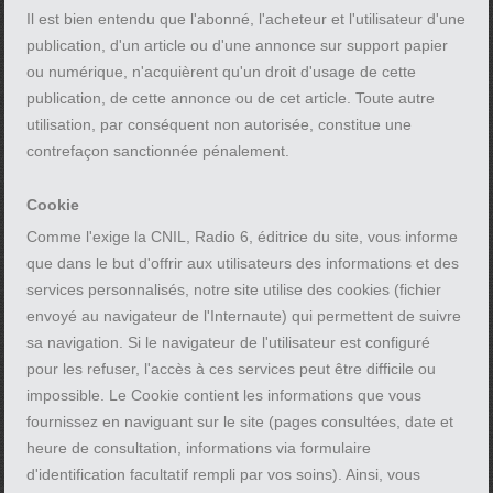
Il est bien entendu que l'abonné, l'acheteur et l'utilisateur d'une
publication, d'un article ou d'une annonce sur support papier
ou numérique, n'acquièrent qu'un droit d'usage de cette
publication, de cette annonce ou de cet article. Toute autre
utilisation, par conséquent non autorisée, constitue une
contrefaçon sanctionnée pénalement.
Cookie
Comme l'exige la CNIL, Radio 6, éditrice du site, vous informe
que dans le but d'offrir aux utilisateurs des informations et des
services personnalisés, notre site utilise des cookies (fichier
envoyé au navigateur de l'Internaute) qui permettent de suivre
sa navigation. Si le navigateur de l'utilisateur est configuré
pour les refuser, l'accès à ces services peut être difficile ou
impossible. Le Cookie contient les informations que vous
fournissez en naviguant sur le site (pages consultées, date et
heure de consultation, informations via formulaire
d'identification facultatif rempli par vos soins). Ainsi, vous