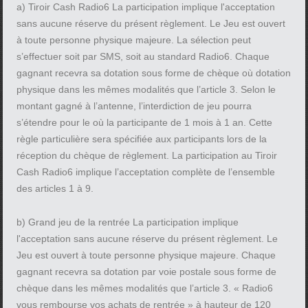
a) Tiroir Cash Radio6 La participation implique l'acceptation
sans aucune réserve du présent règlement. Le Jeu est ouvert
à toute personne physique majeure. La sélection peut
s’effectuer soit par SMS, soit au standard Radio6. Chaque
gagnant recevra sa dotation sous forme de chèque où dotation
physique dans les mêmes modalités que l’article 3. Selon le
montant gagné à l’antenne, l’interdiction de jeu pourra
s’étendre pour le où la participante de 1 mois à 1 an. Cette
règle particulière sera spécifiée aux participants lors de la
réception du chèque de règlement. La participation au Tiroir
Cash Radio6 implique l’acceptation complète de l’ensemble
des articles 1 à 9.
b) Grand jeu de la rentrée La participation implique
l'acceptation sans aucune réserve du présent règlement. Le
Jeu est ouvert à toute personne physique majeure. Chaque
gagnant recevra sa dotation par voie postale sous forme de
chèque dans les mêmes modalités que l’article 3. « Radio6
vous rembourse vos achats de rentrée » à hauteur de 120