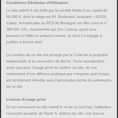
Conditions Générales d'Utilisation
Le site radio6.fr est édité par la société Radio 6 au capital de
60 000 €, dont le siège est 64, Boulevard Jacquard – 62100
Calais, immatriculée au RCS de Boulogne sur Mer sous le n°
384 041 141, représentée par Eric Lannoy, ayant tous
pouvoirs à l'effet du présent contrat, ce dont il s'engage à
justifier si besoin était.
Le contenu de ce site est protégé par le Code de la propriété
intellectuelle et la convention de Berne. Toute reproduction,
autre que pour l'usage privé du visiteur du site, en vue
notamment d'une diffusion publique par n'importe quel moyen,
est strictement interdite sans l'autorisation écrite du webmestre
de ce site.
Licence d'usage privé
En se connectant au site radio6.fr, et de ce seul fait, l'utilisateur
reconnaît accepter de Radio 6, éditrice du site, une licence