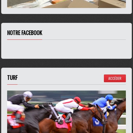
NOTRE FACEBOOK
TURF
ACCÉDER