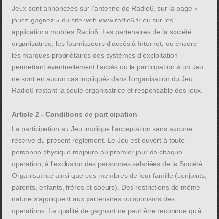
Jeux sont annoncées sur l'antenne de Radio6, sur la page «
jouez-gagnez » du site web www.radio6.fr ou sur les
applications mobiles Radio6. Les partenaires de la société
organisatrice, les fournisseurs d'accès à Internet, ou encore
les marques propriétaires des systèmes d'exploitation
permettant éventuellement l'accès ou la participation à un Jeu
ne sont en aucun cas impliqués dans l'organisation du Jeu,
Radio6 restant la seule organisatrice et responsable des jeux.
Article 2 - Conditions de participation
La participation au Jeu implique l'acceptation sans aucune
réserve du présent règlement. Le Jeu est ouvert à toute
personne physique majeure au premier jour de chaque
opération, à l'exclusion des personnes salariées de la Société
Organisatrice ainsi que des membres de leur famille (conjoints,
parents, enfants, frères et soeurs). Des restrictions de même
nature s'appliquent aux partenaires ou sponsors des
opérations. La qualité de gagnant ne peut être reconnue qu'à