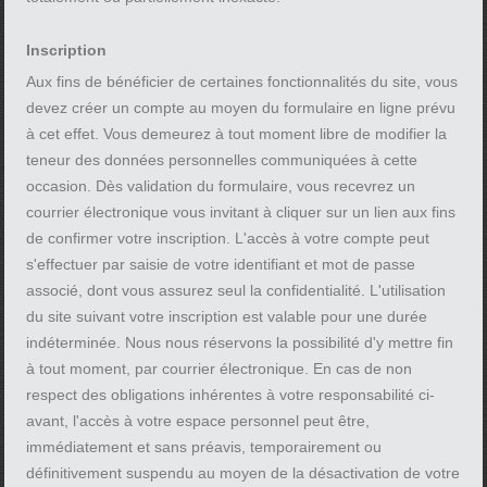
Inscription
Aux fins de bénéficier de certaines fonctionnalités du site, vous
devez créer un compte au moyen du formulaire en ligne prévu
à cet effet. Vous demeurez à tout moment libre de modifier la
teneur des données personnelles communiquées à cette
occasion. Dès validation du formulaire, vous recevrez un
courrier électronique vous invitant à cliquer sur un lien aux fins
de confirmer votre inscription. L'accès à votre compte peut
s'effectuer par saisie de votre identifiant et mot de passe
associé, dont vous assurez seul la confidentialité. L'utilisation
du site suivant votre inscription est valable pour une durée
indéterminée. Nous nous réservons la possibilité d'y mettre fin
à tout moment, par courrier électronique. En cas de non
respect des obligations inhérentes à votre responsabilité ci-
avant, l'accès à votre espace personnel peut être,
immédiatement et sans préavis, temporairement ou
définitivement suspendu au moyen de la désactivation de votre