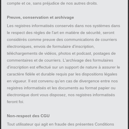
compte et ce, sans préjudice de nos autres droits.
Preuve, conservation et archivage
Les registres informatisés conservés dans nos systèmes dans
le respect des règles de l'art en matière de sécurité, seront
considérés comme preuve des communications de courriers
électroniques, envois de formulaire d'inscription,
téléchargements de vidéos, photos et podcast, postages de
commentaires et de courriers. L'archivage des formulaires
d'inscription est effectué sur un support de nature à assurer le
caractère fidèle et durable requis par les dispositions légales
en vigueur. Il est convenu qu'en cas de divergence entre nos
registres informatisés et les documents au format papier ou
électronique dont vous disposez, nos registres informatisés
feront foi.
Non-respect des CGU
Tout utilisateur qui agit en fraude des présentes Conditions