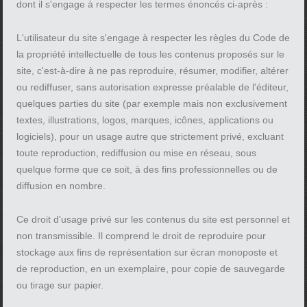
dont il s'engage à respecter les termes énoncés ci-après :
L'utilisateur du site s'engage à respecter les règles du Code de
la propriété intellectuelle de tous les contenus proposés sur le
site, c'est-à-dire à ne pas reproduire, résumer, modifier, altérer
ou rediffuser, sans autorisation expresse préalable de l'éditeur,
quelques parties du site (par exemple mais non exclusivement
textes, illustrations, logos, marques, icônes, applications ou
logiciels), pour un usage autre que strictement privé, excluant
toute reproduction, rediffusion ou mise en réseau, sous
quelque forme que ce soit, à des fins professionnelles ou de
diffusion en nombre.
Ce droit d'usage privé sur les contenus du site est personnel et
non transmissible. Il comprend le droit de reproduire pour
stockage aux fins de représentation sur écran monoposte et
de reproduction, en un exemplaire, pour copie de sauvegarde
ou tirage sur papier.