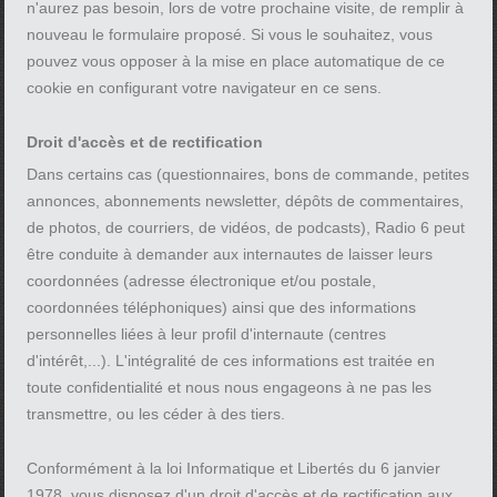
n'aurez pas besoin, lors de votre prochaine visite, de remplir à
nouveau le formulaire proposé. Si vous le souhaitez, vous
pouvez vous opposer à la mise en place automatique de ce
cookie en configurant votre navigateur en ce sens.
Droit d'accès et de rectification
Dans certains cas (questionnaires, bons de commande, petites
annonces, abonnements newsletter, dépôts de commentaires,
de photos, de courriers, de vidéos, de podcasts), Radio 6 peut
être conduite à demander aux internautes de laisser leurs
coordonnées (adresse électronique et/ou postale,
coordonnées téléphoniques) ainsi que des informations
personnelles liées à leur profil d'internaute (centres
d'intérêt,...). L'intégralité de ces informations est traitée en
toute confidentialité et nous nous engageons à ne pas les
transmettre, ou les céder à des tiers.
Conformément à la loi Informatique et Libertés du 6 janvier
1978, vous disposez d'un droit d'accès et de rectification aux