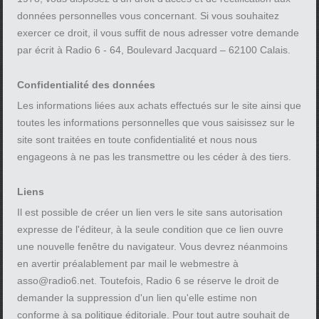
données personnelles vous concernant. Si vous souhaitez
exercer ce droit, il vous suffit de nous adresser votre demande
par écrit à Radio 6 - 64, Boulevard Jacquard – 62100 Calais.
Confidentialité des données
Les informations liées aux achats effectués sur le site ainsi que
toutes les informations personnelles que vous saisissez sur le
site sont traitées en toute confidentialité et nous nous
engageons à ne pas les transmettre ou les céder à des tiers.
Liens
Il est possible de créer un lien vers le site sans autorisation
expresse de l'éditeur, à la seule condition que ce lien ouvre
une nouvelle fenêtre du navigateur. Vous devrez néanmoins
en avertir préalablement par mail le webmestre à
asso@radio6.net. Toutefois, Radio 6 se réserve le droit de
demander la suppression d'un lien qu'elle estime non
conforme à sa politique éditoriale. Pour tout autre souhait de