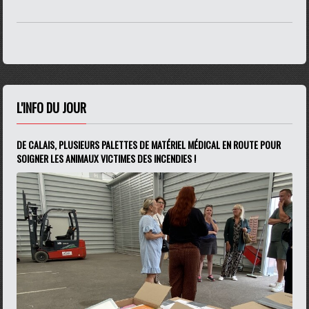
L'INFO DU JOUR
DE CALAIS, PLUSIEURS PALETTES DE MATÉRIEL MÉDICAL EN ROUTE POUR
SOIGNER LES ANIMAUX VICTIMES DES INCENDIES !