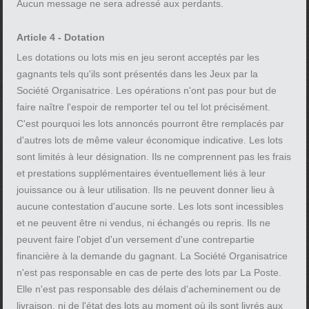
Aucun message ne sera adressé aux perdants.
Article 4 - Dotation
Les dotations ou lots mis en jeu seront acceptés par les
gagnants tels qu'ils sont présentés dans les Jeux par la
Société Organisatrice. Les opérations n'ont pas pour but de
faire naître l'espoir de remporter tel ou tel lot précisément.
C'est pourquoi les lots annoncés pourront être remplacés par
d'autres lots de même valeur économique indicative. Les lots
sont limités à leur désignation. Ils ne comprennent pas les frais
et prestations supplémentaires éventuellement liés à leur
jouissance ou à leur utilisation. Ils ne peuvent donner lieu à
aucune contestation d'aucune sorte. Les lots sont incessibles
et ne peuvent être ni vendus, ni échangés ou repris. Ils ne
peuvent faire l'objet d'un versement d'une contrepartie
financière à la demande du gagnant. La Société Organisatrice
n'est pas responsable en cas de perte des lots par La Poste.
Elle n'est pas responsable des délais d'acheminement ou de
livraison, ni de l'état des lots au moment où ils sont livrés aux