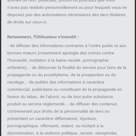
animés ou non, publicités, photos ou podcasts que vous
n'avez pas réalisés personnellement ou pour lesquels vous ne
disposez pas des autorisations nécessaires des tiers titulaires
de droits sur ceux-ci.
Notamment, l'Utilisateur s'interdit :
- de diffuser des informations contraires à l'ordre public et aux
bonnes mœurs (notamment apologie des crimes contre
l'humanité, incitation à la haine raciale, pornographie
enfantine), - de détourner la finalité du service pour faire de la
propagande ou du prosélytisme, de la prospection ou du
racolage, - de publier des informations à caractère
commercial, publicitaire ou constituant de la propagande en
faveur du tabac, de l'alcool, ou de tout autre substance,
produit ou service réglementé, - de diffuser des contenus
contrevenant aux droits de la personnalité de tiers ou
présentant un caractère diffamatoire, injurieux,
pornographique, offensant, violent, ou incitant à la
discrimination, à la violence politique, raciste, xénophobe,