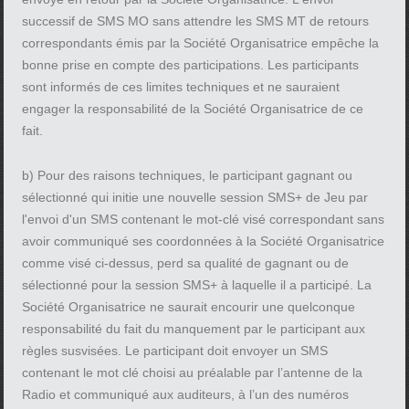
successif de SMS MO sans attendre les SMS MT de retours
correspondants émis par la Société Organisatrice empêche la
bonne prise en compte des participations. Les participants
sont informés de ces limites techniques et ne sauraient
engager la responsabilité de la Société Organisatrice de ce
fait.
b) Pour des raisons techniques, le participant gagnant ou
sélectionné qui initie une nouvelle session SMS+ de Jeu par
l'envoi d'un SMS contenant le mot-clé visé correspondant sans
avoir communiqué ses coordonnées à la Société Organisatrice
comme visé ci-dessus, perd sa qualité de gagnant ou de
sélectionné pour la session SMS+ à laquelle il a participé. La
Société Organisatrice ne saurait encourir une quelconque
responsabilité du fait du manquement par le participant aux
règles susvisées. Le participant doit envoyer un SMS
contenant le mot clé choisi au préalable par l’antenne de la
Radio et communiqué aux auditeurs, à l’un des numéros