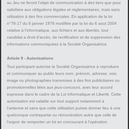
au Jeu ne feront l'objet de communication à des tiers que pour
satisfaire aux obligations légales et réglementaires, mais sans
utilisation à des fins commerciales. En application de la loi
n°78-17 du 6 janvier 1978 modifiée par la loi du 6 aout 2004
relative à l'informatique, aux fichiers et aux libertés, tout
candidat a droit d'accès, de rectification et de suppression des
informations communiquées à la Société Organisatrice.
Article 9 - Autorisations
Tout participant autorise la Société Organisatrice à reproduire
et communiquer au public leurs nom, prénom, adresse, voix,
image ou photographies transmises à des fins publicitaires ou
promotionnelles liées aux jeux-concours, avec leur accord
expresse dans le cadre de la Loi Informatique et Liberté. Cette
autorisation est valable sur tout support notamment à
l'antenne et sans que cette utilisation puisse donner lieu à une
quelconque contrepartie ou rémunération autre que celle de
l'espoir de remporter un lot en concourant à l'opération.