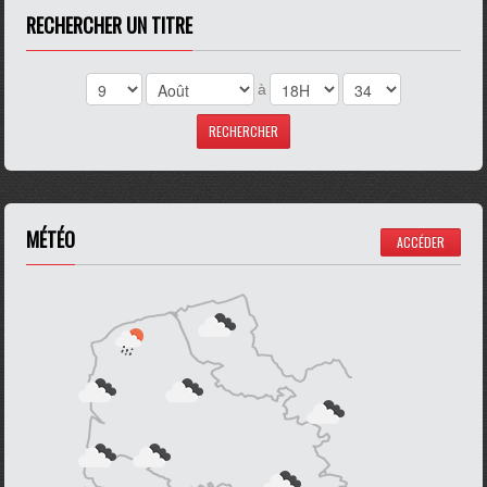
RECHERCHER UN TITRE
à
MÉTÉO
ACCÉDER