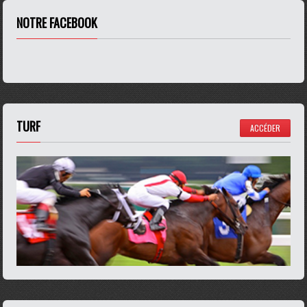
NOTRE FACEBOOK
TURF
ACCÉDER