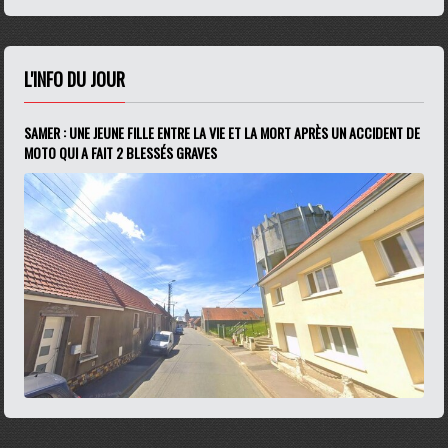
L'INFO DU JOUR
SAMER : UNE JEUNE FILLE ENTRE LA VIE ET LA MORT APRÈS UN ACCIDENT DE
MOTO QUI A FAIT 2 BLESSÉS GRAVES