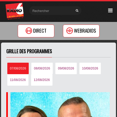
DIRECT
WEBRADIOS
GRILLE DES PROGRAMMES
07/08/2026
08/08/2026
09/08/2026
10/08/2026
11/08/2026
12/08/2026