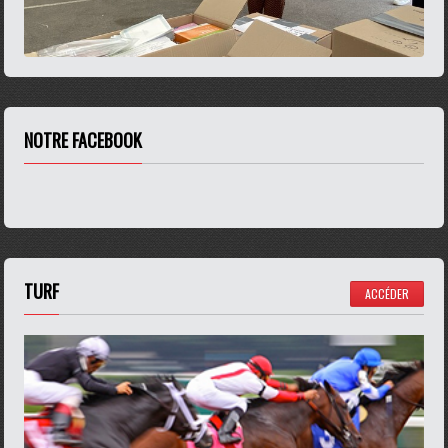
NOTRE FACEBOOK
TURF
ACCÉDER