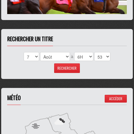
RECHERCHER UN TITRE
à
MÉTÉO
ACCÉDER