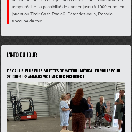
temps réel, et la possibilité de gagner jusqu'à 1000 euros en
jouant au Tiroir Cash Radio6. Détendez-vous, Rosario
s'occupe de tout.
L'INFO DU JOUR
DE CALAIS, PLUSIEURS PALETTES DE MATÉRIEL MÉDICAL EN ROUTE POUR
SOIGNER LES ANIMAUX VICTIMES DES INCENDIES !