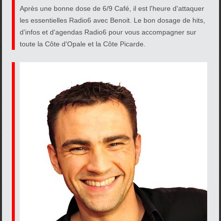
Après une bonne dose de 6/9 Café, il est l'heure d'attaquer
les essentielles Radio6 avec Benoit. Le bon dosage de hits,
d'infos et d'agendas Radio6 pour vous accompagner sur
toute la Côte d'Opale et la Côte Picarde.