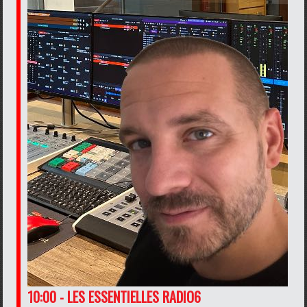
10:00 - LES ESSENTIELLES RADIO6