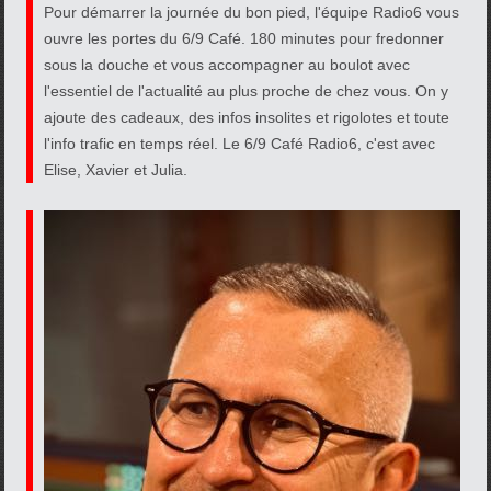
Pour démarrer la journée du bon pied, l'équipe Radio6 vous
ouvre les portes du 6/9 Café. 180 minutes pour fredonner
sous la douche et vous accompagner au boulot avec
l'essentiel de l'actualité au plus proche de chez vous. On y
ajoute des cadeaux, des infos insolites et rigolotes et toute
l'info trafic en temps réel. Le 6/9 Café Radio6, c'est avec
Elise, Xavier et Julia.