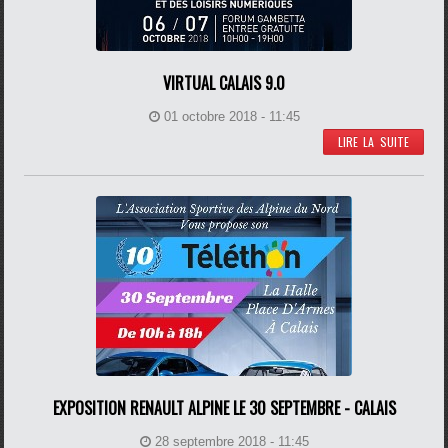
VIRTUAL CALAIS 9.0
01 octobre 2018 - 11:45
LIRE LA SUITE
EXPOSITION RENAULT ALPINE LE 30 SEPTEMBRE - CALAIS
28 septembre 2018 - 11:45