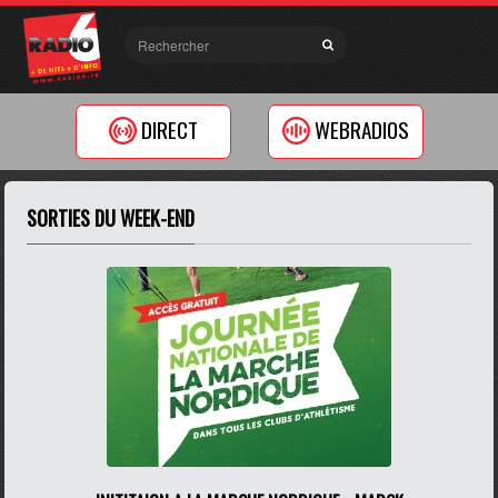
DIRECT
WEBRADIOS
SORTIES DU WEEK-END