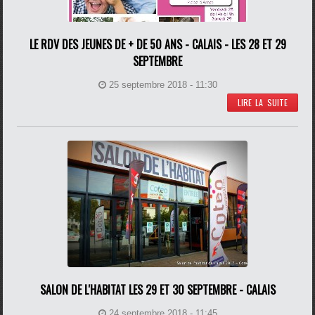
LE RDV DES JEUNES DE + DE 50 ANS - CALAIS - LES 28 ET 29
SEPTEMBRE
25 septembre 2018 - 11:30
LIRE LA SUITE
SALON DE L'HABITAT LES 29 ET 30 SEPTEMBRE - CALAIS
24 septembre 2018 - 11:45