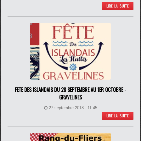
LIRE LA SUITE
FETE DES ISLANDAIS DU 28 SEPTEMBRE AU 1ER OCTOBRE -
GRAVELINES
27 septembre 2018 - 11:45
LIRE LA SUITE