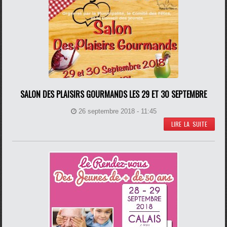
SALON DES PLAISIRS GOURMANDS LES 29 ET 30 SEPTEMBRE
26 septembre 2018 - 11:45
LIRE LA SUITE