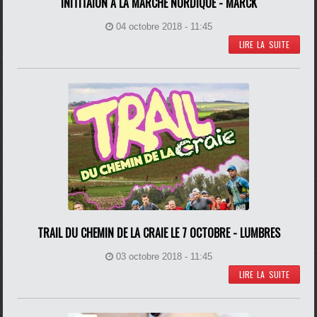
INITITAION A LA MARCHE NORDIQUE - MARCK
04 octobre 2018 - 11:45
LIRE LA SUITE
TRAIL DU CHEMIN DE LA CRAIE LE 7 OCTOBRE - LUMBRES
03 octobre 2018 - 11:45
LIRE LA SUITE