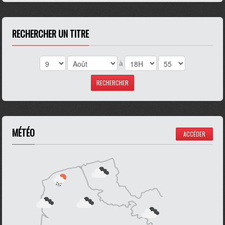
RECHERCHER UN TITRE
à
MÉTÉO
ACCÉDER