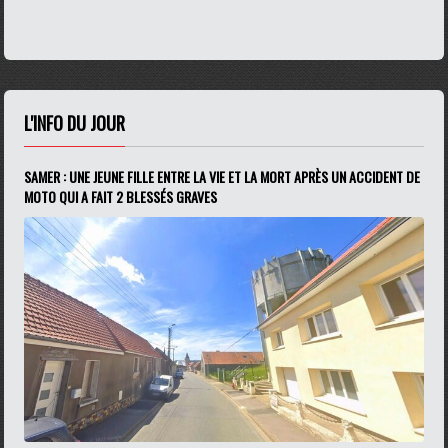
L'INFO DU JOUR
SAMER : UNE JEUNE FILLE ENTRE LA VIE ET LA MORT APRÈS UN ACCIDENT DE
MOTO QUI A FAIT 2 BLESSÉS GRAVES