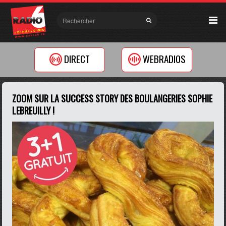
DIRECT
WEBRADIOS
ZOOM SUR LA SUCCESS STORY DES BOULANGERIES SOPHIE
LEBREUILLY !