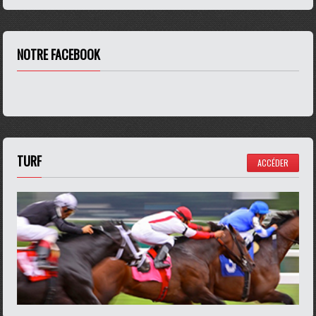
NOTRE FACEBOOK
TURF
ACCÉDER