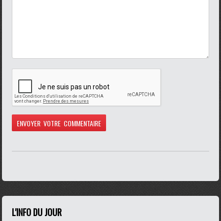
L'INFO DU JOUR