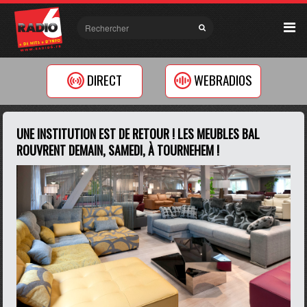
DIRECT
WEBRADIOS
UNE INSTITUTION EST DE RETOUR ! LES MEUBLES BAL
ROUVRENT DEMAIN, SAMEDI, À TOURNEHEM !