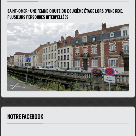
SAINT-OMER : UNE FEMME CHUTE DU DEUXIÈME ÉTAGE LORS D’UNE RIXE,
PLUSIEURS PERSONNES INTERPELLÉES
NOTRE FACEBOOK