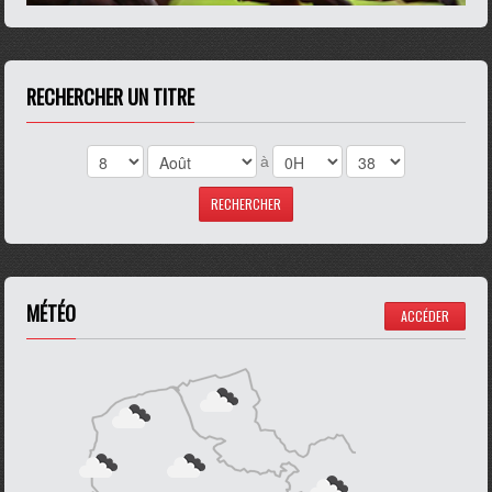
RECHERCHER UN TITRE
à
MÉTÉO
ACCÉDER