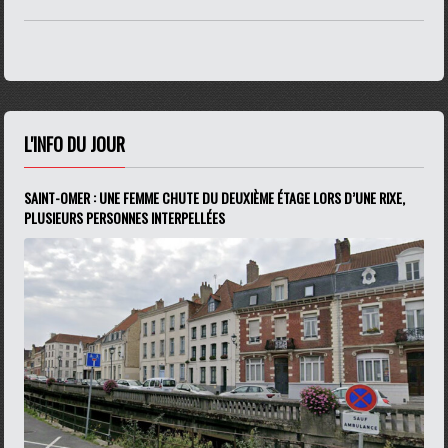
L'INFO DU JOUR
SAINT-OMER : UNE FEMME CHUTE DU DEUXIÈME ÉTAGE LORS D’UNE RIXE,
PLUSIEURS PERSONNES INTERPELLÉES