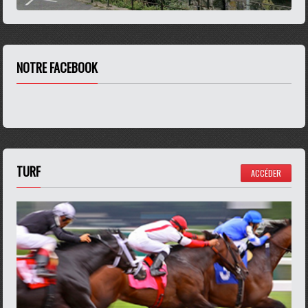
NOTRE FACEBOOK
TURF
ACCÉDER