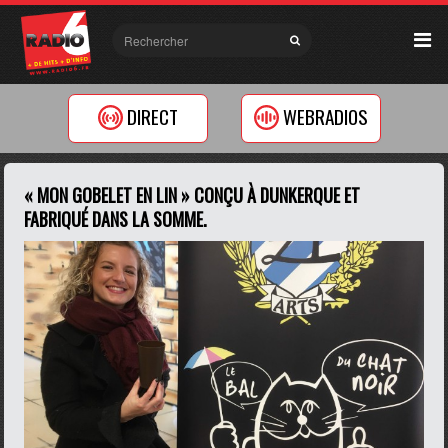
DIRECT
WEBRADIOS
« MON GOBELET EN LIN » CONÇU À DUNKERQUE ET
FABRIQUÉ DANS LA SOMME.