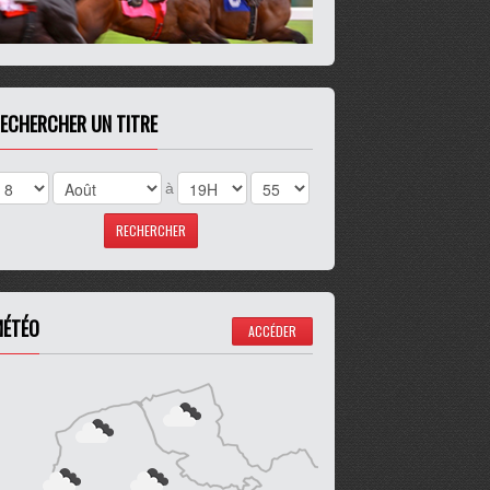
ECHERCHER UN TITRE
à
ÉTÉO
ACCÉDER