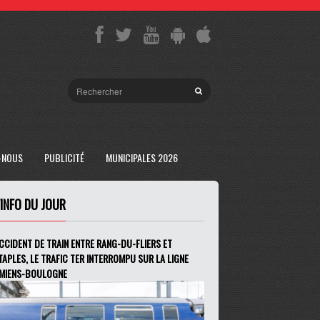
-NOUS
PUBLICITÉ
MUNICIPALES 2026
'INFO DU JOUR
CCIDENT DE TRAIN ENTRE RANG-DU-FLIERS ET
TAPLES, LE TRAFIC TER INTERROMPU SUR LA LIGNE
MIENS-BOULOGNE