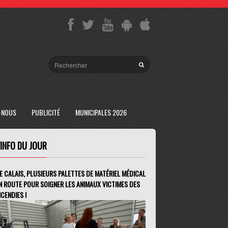
-NOUS
PUBLICITÉ
MUNICIPALES 2026
'INFO DU JOUR
E CALAIS, PLUSIEURS PALETTES DE MATÉRIEL MÉDICAL
N ROUTE POUR SOIGNER LES ANIMAUX VICTIMES DES
NCENDIES !