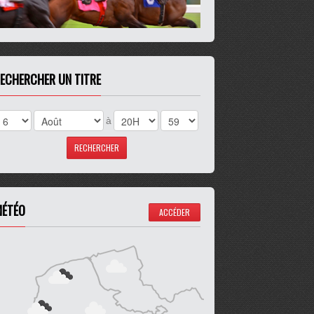
ECHERCHER UN TITRE
à
ÉTÉO
ACCÉDER