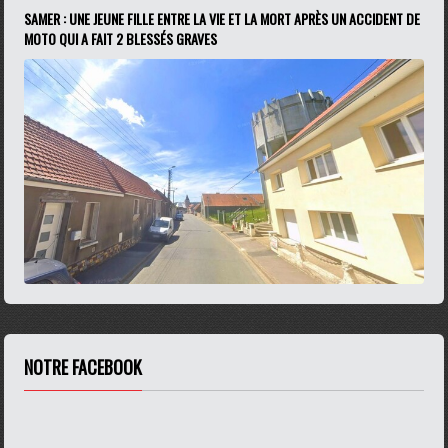
SAMER : UNE JEUNE FILLE ENTRE LA VIE ET LA MORT APRÈS UN ACCIDENT DE
MOTO QUI A FAIT 2 BLESSÉS GRAVES
NOTRE FACEBOOK