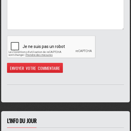
L'INFO DU JOUR