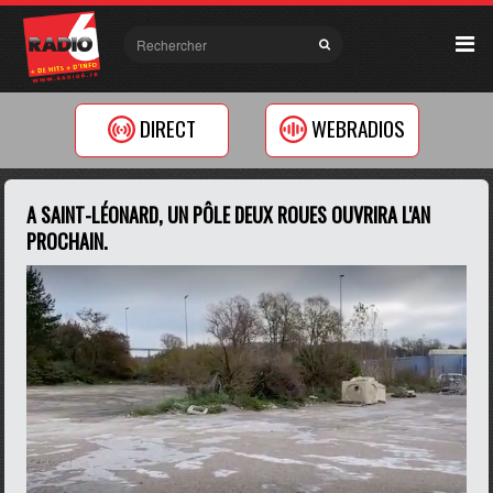
DIRECT
WEBRADIOS
A SAINT-LÉONARD, UN PÔLE DEUX ROUES OUVRIRA L'AN
PROCHAIN.