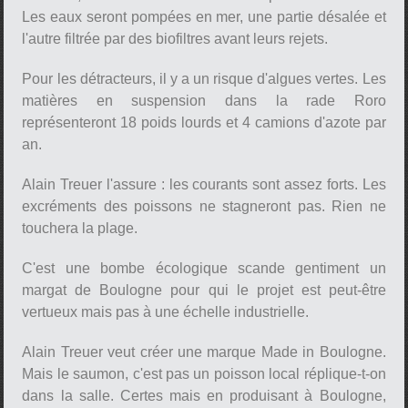
Les eaux seront pompées en mer, une partie désalée et
l'autre filtrée par des biofiltres avant leurs rejets.
Pour les détracteurs, il y a un risque d'algues vertes. Les
matières en suspension dans la rade Roro
représenteront 18 poids lourds et 4 camions d'azote par
an.
Alain Treuer l'assure : les courants sont assez forts. Les
excréments des poissons ne stagneront pas. Rien ne
touchera la plage.
C'est une bombe écologique scande gentiment un
margat de Boulogne pour qui le projet est peut-être
vertueux mais pas à une échelle industrielle.
Alain Treuer veut créer une marque Made in Boulogne.
Mais le saumon, c'est pas un poisson local réplique-t-on
dans la salle. Certes mais en produisant à Boulogne,