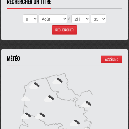
RECHERCHER UN TITRE
à
MÉTÉO
ACCÉDER