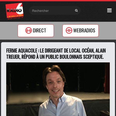
DIRECT
WEBRADIOS
FERME AQUACOLE : LE DIRIGEANT DE LOCAL OCÉAN, ALAIN
TREUER, RÉPOND À UN PUBLIC BOULONNAIS SCEPTIQUE.