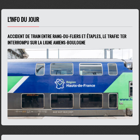
L'INFO DU JOUR
ACCIDENT DE TRAIN ENTRE RANG-DU-FLIERS ET ÉTAPLES, LE TRAFIC TER
INTERROMPU SUR LA LIGNE AMIENS-BOULOGNE