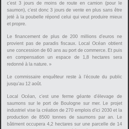
c'est 3 jours de moins de route en camion (pour le
saumon), c'est donc 3 jours de vente en plus sans être
jeté à la poubelle répond celui qui veut produire mieux
et propre.
Le financement de plus de 200 millions d'euros ne
provient pas de paradis fiscaux. Local Océan obtient
une concession de 60 ans au port de commerce. Et puis
en compensation un espace de 1,8 hectares sera
redonné à la nature. »
Le commissaire enquêteur reste à l'écoute du public
jusqu'au 12 août.
Local Océan, c'est une ferme géante d'élevage de
saumons sur le port de Boulogne sur mer. Le projet
industriel vise la création de 270 emplois d'ici 2030 et la
production de 8500 tonnes de saumons par an. Le
bâtiment occupera 4,2 hectares sur une parcelle de 14