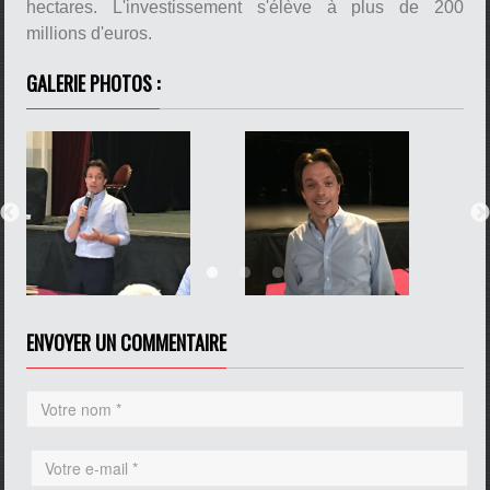
hectares. L'investissement s'élève à plus de 200
millions d'euros.
GALERIE PHOTOS :
ENVOYER UN COMMENTAIRE