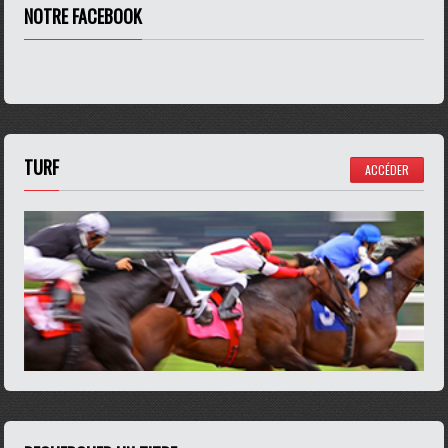
NOTRE FACEBOOK
TURF
ACCÉDER