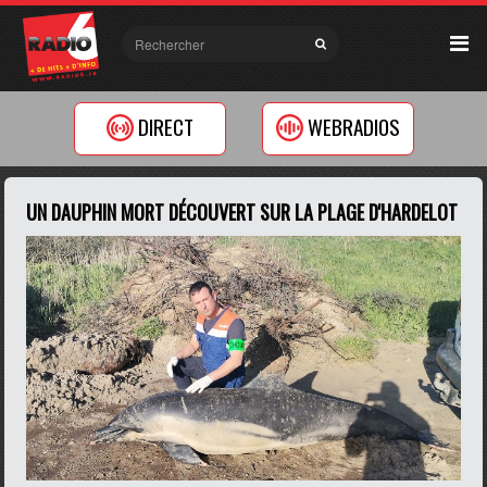
DIRECT
WEBRADIOS
UN DAUPHIN MORT DÉCOUVERT SUR LA PLAGE D'HARDELOT