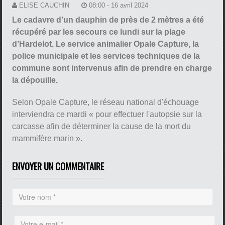
ELISE CAUCHIN
08:00 - 16 avril 2024
Le cadavre d’un dauphin de près de 2 mètres a été
récupéré par les secours ce lundi sur la plage
d’Hardelot. Le service animalier Opale Capture, la
police municipale et les services techniques de la
commune sont intervenus afin de prendre en charge
la dépouille.
Selon Opale Capture, le réseau national d'échouage
interviendra ce mardi « pour effectuer l'autopsie sur la
carcasse afin de déterminer la cause de la mort du
mammifère marin ».
ENVOYER UN COMMENTAIRE