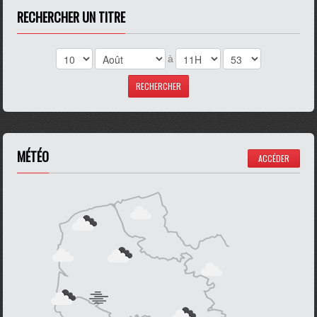
RECHERCHER UN TITRE
à
MÉTÉO
ACCÉDER