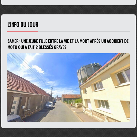
L'INFO DU JOUR
SAMER : UNE JEUNE FILLE ENTRE LA VIE ET LA MORT APRÈS UN ACCIDENT DE
MOTO QUI A FAIT 2 BLESSÉS GRAVES