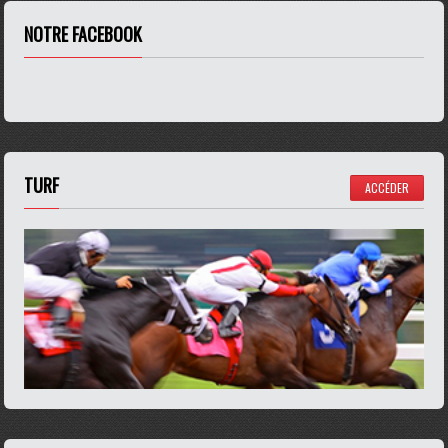
NOTRE FACEBOOK
TURF
ACCÉDER