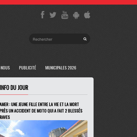
-NOUS
PUBLICITÉ
MUNICIPALES 2026
'INFO DU JOUR
AMER : UNE JEUNE FILLE ENTRE LA VIE ET LA MORT
PRÈS UN ACCIDENT DE MOTO QUI A FAIT 2 BLESSÉS
RAVES