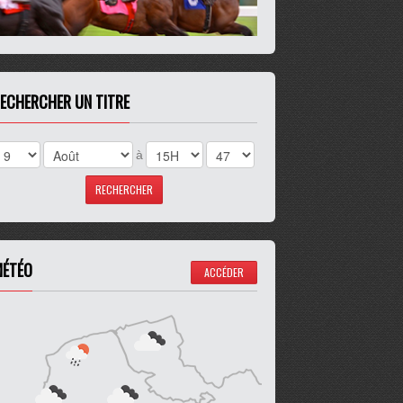
ECHERCHER UN TITRE
à
ÉTÉO
ACCÉDER