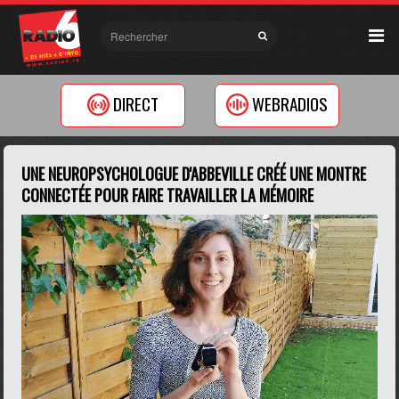
DIRECT
WEBRADIOS
UNE NEUROPSYCHOLOGUE D'ABBEVILLE CRÉÉ UNE MONTRE
CONNECTÉE POUR FAIRE TRAVAILLER LA MÉMOIRE