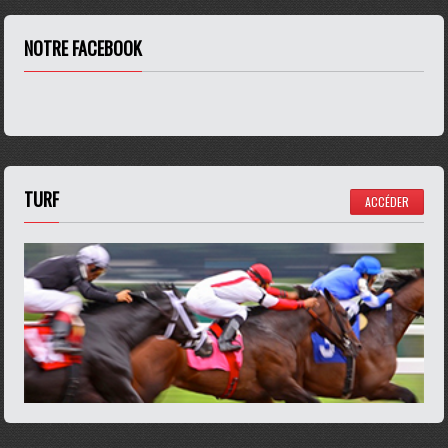
NOTRE FACEBOOK
TURF
ACCÉDER