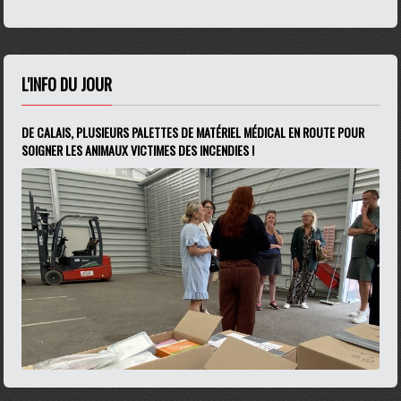
L'INFO DU JOUR
DE CALAIS, PLUSIEURS PALETTES DE MATÉRIEL MÉDICAL EN ROUTE POUR
SOIGNER LES ANIMAUX VICTIMES DES INCENDIES !