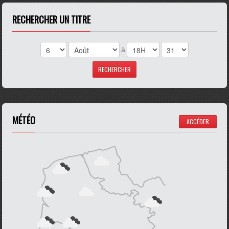
RECHERCHER UN TITRE
à
MÉTÉO
ACCÉDER