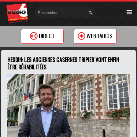
DIRECT
WEBRADIOS
HESDIN: LES ANCIENNES CASERNES TRIPIER VONT ENFIN
ÊTRE RÉHABILITÉES