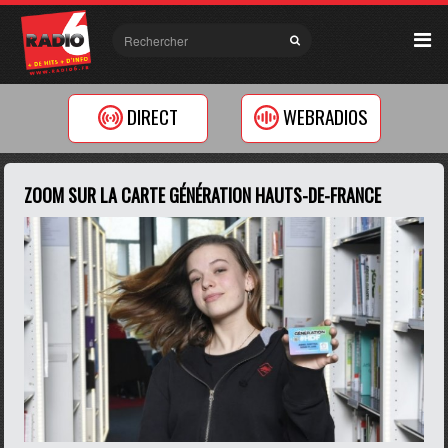
DIRECT
WEBRADIOS
ZOOM SUR LA CARTE GÉNÉRATION HAUTS-DE-FRANCE