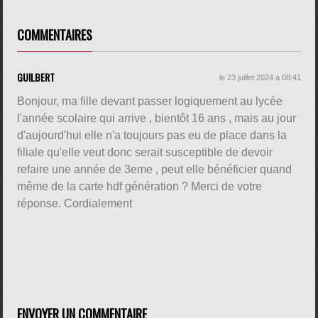
COMMENTAIRES
GUILBERT
le 23 juillet 2024 à 08:41
Bonjour, ma fille devant passer logiquement au lycée
l'année scolaire qui arrive , bientôt 16 ans , mais au jour
d'aujourd'hui elle n'a toujours pas eu de place dans la
filiale qu'elle veut donc serait susceptible de devoir
refaire une année de 3eme , peut elle bénéficier quand
même de la carte hdf génération ? Merci de votre
réponse. Cordialement
ENVOYER UN COMMENTAIRE