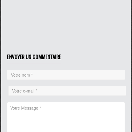
ENVOYER UN COMMENTAIRE