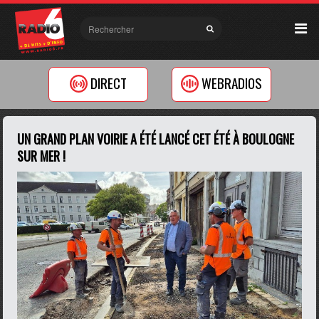
DIRECT
WEBRADIOS
UN GRAND PLAN VOIRIE A ÉTÉ LANCÉ CET ÉTÉ À BOULOGNE
SUR MER !