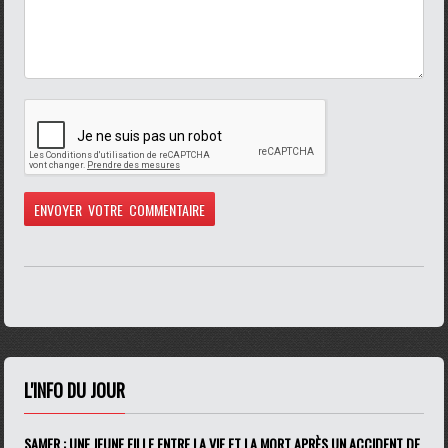
L'INFO DU JOUR
SAMER : UNE JEUNE FILLE ENTRE LA VIE ET LA MORT APRÈS UN ACCIDENT DE