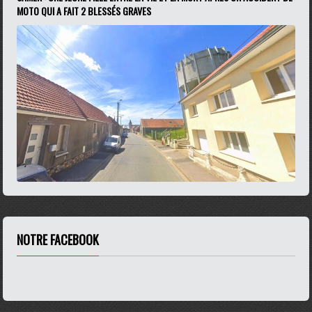
MOTO QUI A FAIT 2 BLESSÉS GRAVES
NOTRE FACEBOOK