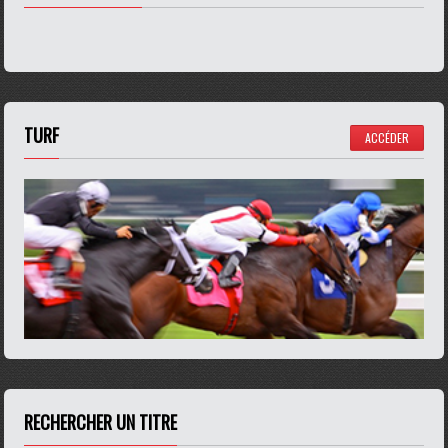
TURF
ACCÉDER
RECHERCHER UN TITRE