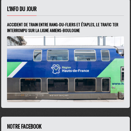
L'INFO DU JOUR
ACCIDENT DE TRAIN ENTRE RANG-DU-FLIERS ET ÉTAPLES, LE TRAFIC TER
INTERROMPU SUR LA LIGNE AMIENS-BOULOGNE
NOTRE FACEBOOK