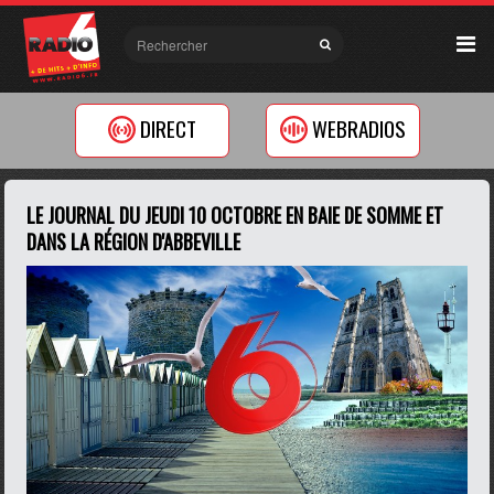
DIRECT
WEBRADIOS
LE JOURNAL DU JEUDI 10 OCTOBRE EN BAIE DE SOMME ET
DANS LA RÉGION D'ABBEVILLE