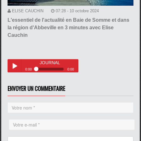
ELISE CAUCHIN
07:28 - 10 octobre 2024
L'essentiel de l'actualité en Baie de Somme et dans
la région d'Abbeville en 3 minutes avec Elise
Cauchin
JOURNAL
0:00
0:00
JOURNAL
Play /
ENVOYER UN COMMENTAIRE
pause