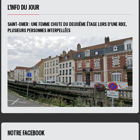
L'INFO DU JOUR
SAINT-OMER : UNE FEMME CHUTE DU DEUXIÈME ÉTAGE LORS D’UNE RIXE,
PLUSIEURS PERSONNES INTERPELLÉES
NOTRE FACEBOOK