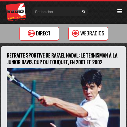
DIRECT
WEBRADIOS
RETRAITE SPORTIVE DE RAFAEL NADAL: LE TENNISMAN À LA
JUNIOR DAVIS CUP DU TOUQUET, EN 2001 ET 2002