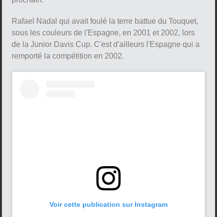
Rafael Nadal qui avait foulé la terre battue du Touquet,
sous les couleurs de l'Espagne, en 2001 et 2002, lors
de la Junior Davis Cup. C'est d'ailleurs l'Espagne qui a
remporté la compétition en 2002.
Voir cette publication sur Instagram