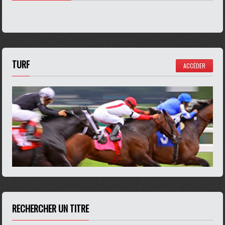
TURF
ACCÉDER
RECHERCHER UN TITRE