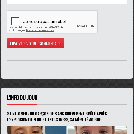
L'INFO DU JOUR
SAINT-OMER : UN GARÇON DE 8 ANS GRIÈVEMENT BRÛLÉ APRÈS
L'EXPLOSION D'UN JOUET ANTI-STRESS, SA MÈRE TÉMOIGNE