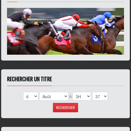
RECHERCHER UN TITRE
à