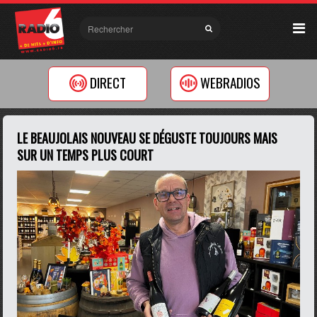
DIRECT
WEBRADIOS
LE BEAUJOLAIS NOUVEAU SE DÉGUSTE TOUJOURS MAIS
SUR UN TEMPS PLUS COURT