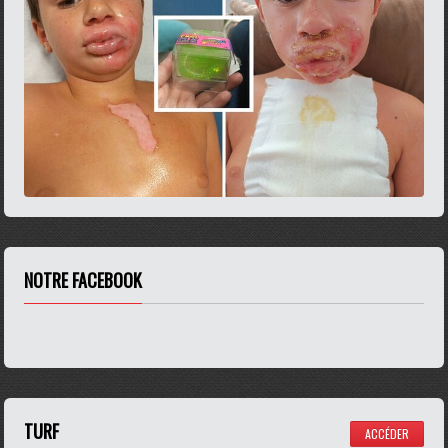
NOTRE FACEBOOK
TURF
ACCÉDER