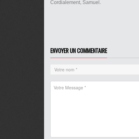
Cordialement, Samuel.
ENVOYER UN COMMENTAIRE