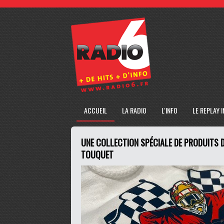
ACCUEIL
LA RADIO
L'INFO
LE REPLAY 
UNE COLLECTION SPÉCIALE DE PRODUITS D
TOUQUET