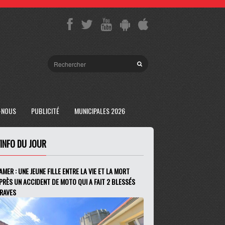
-NOUS
PUBLICITÉ
MUNICIPALES 2026
'INFO DU JOUR
AMER : UNE JEUNE FILLE ENTRE LA VIE ET LA MORT
PRÈS UN ACCIDENT DE MOTO QUI A FAIT 2 BLESSÉS
RAVES