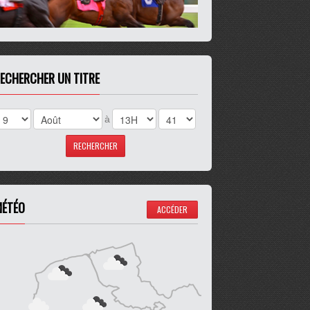
ECHERCHER UN TITRE
à
ÉTÉO
ACCÉDER