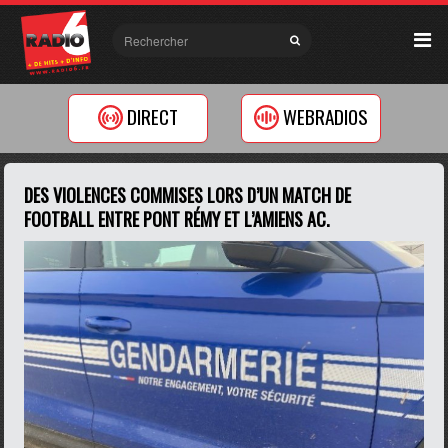
DIRECT
WEBRADIOS
DES VIOLENCES COMMISES LORS D’UN MATCH DE
FOOTBALL ENTRE PONT RÉMY ET L’AMIENS AC.