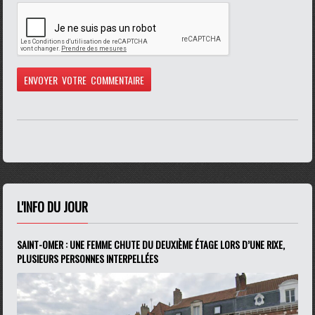
L'INFO DU JOUR
SAINT-OMER : UNE FEMME CHUTE DU DEUXIÈME ÉTAGE LORS D’UNE RIXE,
PLUSIEURS PERSONNES INTERPELLÉES