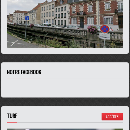
NOTRE FACEBOOK
TURF
ACCÉDER