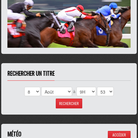
RECHERCHER UN TITRE
à
MÉTÉO
ACCÉDER