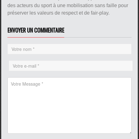
des acteurs du sport à une mobilisation sans faille pour
préserver les valeurs de respect et de fair-play.
ENVOYER UN COMMENTAIRE