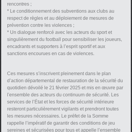
rencontres ;
* Le conditionnement des subventions aux clubs au
respect de règles et au déploiement de mesures de
prévention contre les violences ;
* Un dialogue renforcé avec les acteurs du sport et
singulièrement du football pour sensibiliser les joueurs,
encadrants et supporters à l’esprit sportif et aux
sanctions encourues en cas de violences.
Ces mesures s’inscrivent pleinement dans le plan
d’action départemental de restauration de la sécurité du
quotidien dévoilé le 21 février 2025 et mis en œuvre par
l'ensemble des acteurs du continuum de sécurité. Les
services de l’État et les forces de sécurité intérieure
resteront particulièrement vigilants et prendront toutes
les mesures nécessaires. Le préfet de la Somme
rappelle l’impératif de garantir des conditions de jeu
sereines et sécurisées pour tous et appelle l’ensemble