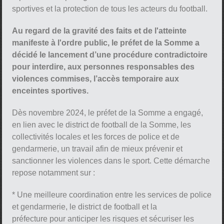
sportives et la protection de tous les acteurs du football.
Au regard de la gravité des faits et de l'atteinte
manifeste à l'ordre public, le préfet de la Somme a
décidé le lancement d’une procédure contradictoire
pour interdire, aux personnes responsables des
violences commises, l’accès temporaire aux
enceintes sportives.
Dès novembre 2024, le préfet de la Somme a engagé,
en lien avec le district de football de la Somme, les
collectivités locales et les forces de police et de
gendarmerie, un travail afin de mieux prévenir et
sanctionner les violences dans le sport. Cette démarche
repose notamment sur :
* Une meilleure coordination entre les services de police
et gendarmerie, le district de football et la
préfecture pour anticiper les risques et sécuriser les