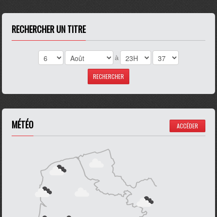
RECHERCHER UN TITRE
à
MÉTÉO
ACCÉDER