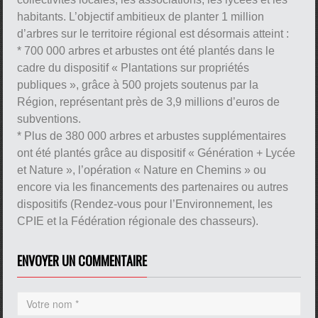
habitants. L’objectif ambitieux de planter 1 million
d’arbres sur le territoire régional est désormais atteint :
* 700 000 arbres et arbustes ont été plantés dans le
cadre du dispositif « Plantations sur propriétés
publiques », grâce à 500 projets soutenus par la
Région, représentant près de 3,9 millions d’euros de
subventions.
* Plus de 380 000 arbres et arbustes supplémentaires
ont été plantés grâce au dispositif « Génération + Lycée
et Nature », l’opération « Nature en Chemins » ou
encore via les financements des partenaires ou autres
dispositifs (Rendez-vous pour l’Environnement, les
CPIE et la Fédération régionale des chasseurs).
ENVOYER UN COMMENTAIRE