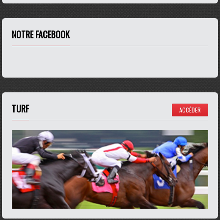
NOTRE FACEBOOK
TURF
ACCÉDER