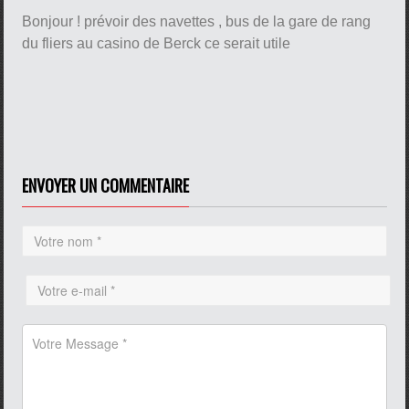
Bonjour ! prévoir des navettes , bus de la gare de rang
du fliers au casino de Berck ce serait utile
ENVOYER UN COMMENTAIRE