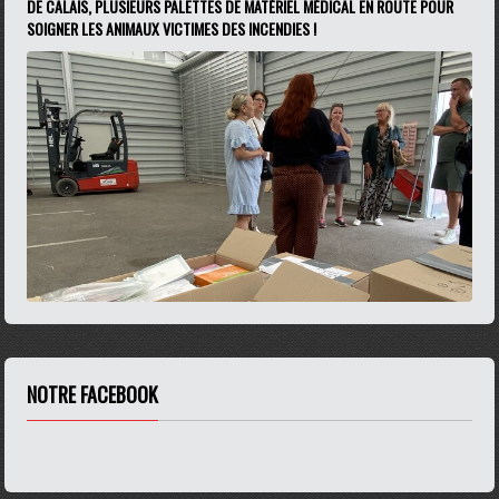
DE CALAIS, PLUSIEURS PALETTES DE MATÉRIEL MÉDICAL EN ROUTE POUR
SOIGNER LES ANIMAUX VICTIMES DES INCENDIES !
NOTRE FACEBOOK