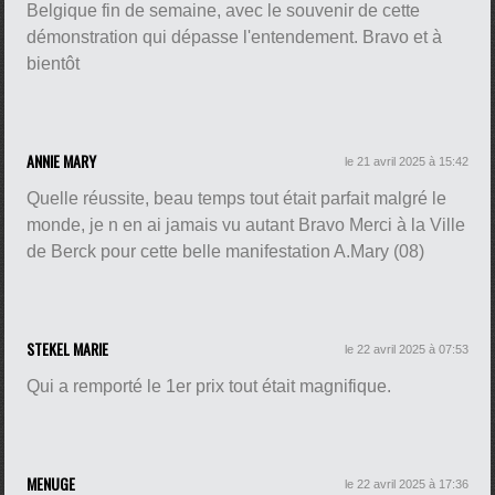
Belgique fin de semaine, avec le souvenir de cette
démonstration qui dépasse l'entendement. Bravo et à
bientôt
ANNIE MARY
le 21 avril 2025 à 15:42
Quelle réussite, beau temps tout était parfait malgré le
monde, je n en ai jamais vu autant Bravo Merci à la Ville
de Berck pour cette belle manifestation A.Mary (08)
STEKEL MARIE
le 22 avril 2025 à 07:53
Qui a remporté le 1er prix tout était magnifique.
MENUGE
le 22 avril 2025 à 17:36