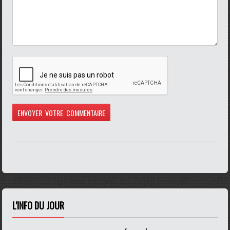
L'INFO DU JOUR