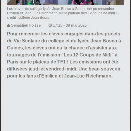
Les élèves du collège-lycée Jean Bosco à Guines ont pu rencontrer
Emilien et Jean Luc Reichmann sur le plateau des 12 coups de midi !
-
crédit : collège Jean Bosco
Sébastien Foissel
17:15 - 09 mai 2025
Pour remercier les élèves engagés dans les projets
de Vie Scolaire du collège et du lycée Jean Bosco à
Guines, les élèves ont eu la chance d’assister aux
tournages de l’émission “Les 12 Coups de Midi” à
Paris sur le plateau de TF1 ! Les émissions ont été
diffusées jeudi et vendredi midi. Une beau souvenir
pour les fans d'Emilien et Jean-Luc Reichmann.