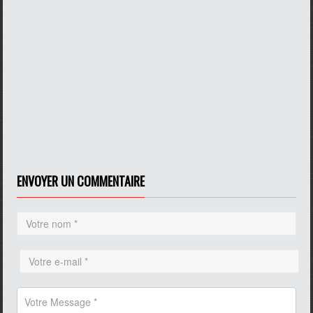
ENVOYER UN COMMENTAIRE