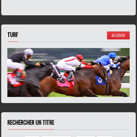
TURF
ACCÉDER
RECHERCHER UN TITRE