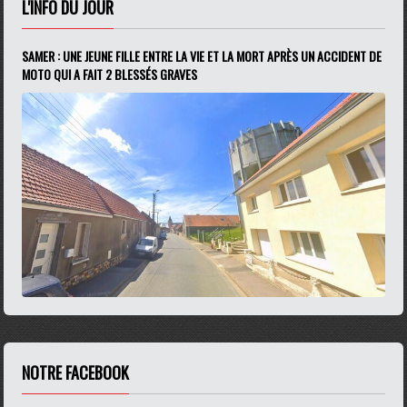
L'INFO DU JOUR
SAMER : UNE JEUNE FILLE ENTRE LA VIE ET LA MORT APRÈS UN ACCIDENT DE
MOTO QUI A FAIT 2 BLESSÉS GRAVES
NOTRE FACEBOOK