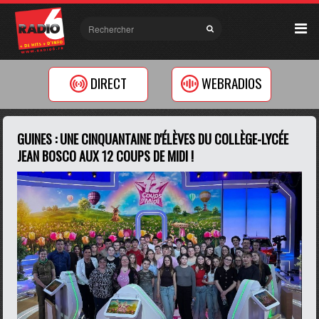
DIRECT
WEBRADIOS
GUINES : UNE CINQUANTAINE D'ÉLÈVES DU COLLÈGE-LYCÉE
JEAN BOSCO AUX 12 COUPS DE MIDI !