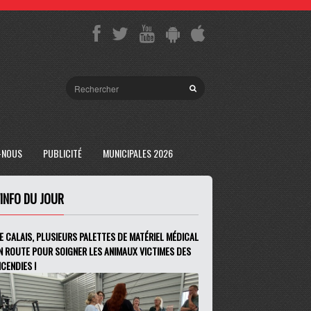
-NOUS
PUBLICITÉ
MUNICIPALES 2026
'INFO DU JOUR
E CALAIS, PLUSIEURS PALETTES DE MATÉRIEL MÉDICAL
N ROUTE POUR SOIGNER LES ANIMAUX VICTIMES DES
NCENDIES !