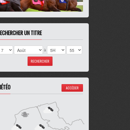
ECHERCHER UN TITRE
à
ÉTÉO
ACCÉDER