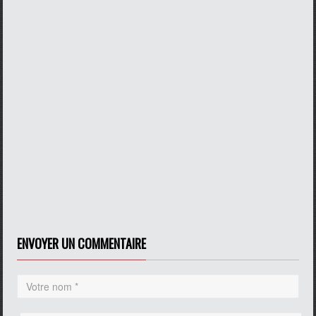
ENVOYER UN COMMENTAIRE