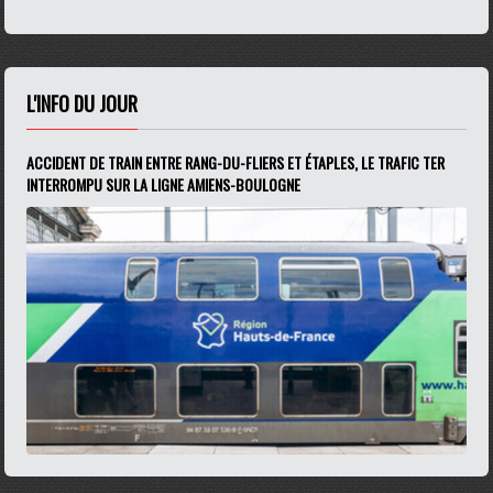
L'INFO DU JOUR
ACCIDENT DE TRAIN ENTRE RANG-DU-FLIERS ET ÉTAPLES, LE TRAFIC TER
INTERROMPU SUR LA LIGNE AMIENS-BOULOGNE