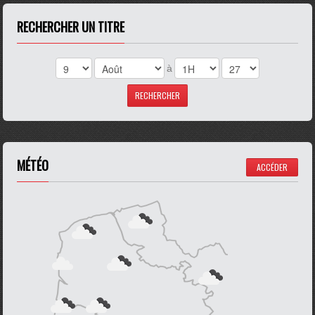
RECHERCHER UN TITRE
à
MÉTÉO
ACCÉDER