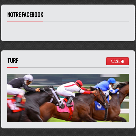
NOTRE FACEBOOK
TURF
ACCÉDER