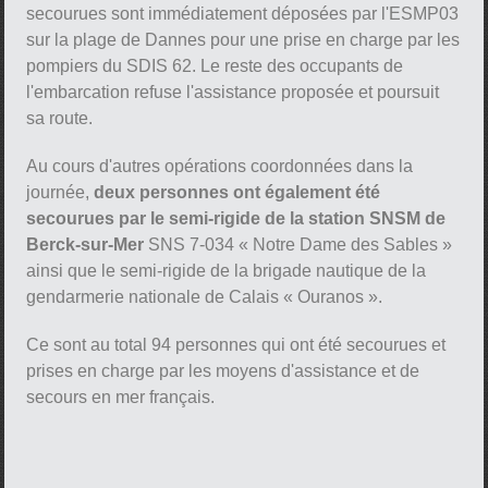
secourues sont immédiatement déposées par l'ESMP03
sur la plage de Dannes pour une prise en charge par les
pompiers du SDIS 62. Le reste des occupants de
l'embarcation refuse l'assistance proposée et poursuit
sa route.
Au cours d'autres opérations coordonnées dans la
journée,
deux personnes ont également été
secourues par le semi-rigide de la station SNSM de
Berck-sur-Mer
SNS 7-034 « Notre Dame des Sables »
ainsi que le semi-rigide de la brigade nautique de la
gendarmerie nationale de Calais « Ouranos ».
Ce sont au total 94 personnes qui ont été secourues et
prises en charge par les moyens d'assistance et de
secours en mer français.